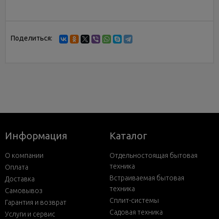
Поделиться:
Информация
Каталог
О компании
Отдельностоящая бытовая
техника
Оплата
Встраиваемая бытовая
Доставка
техника
Самовывоз
Сплит-системы
Гарантия и возврат
Садовая техника
Услуги и сервис