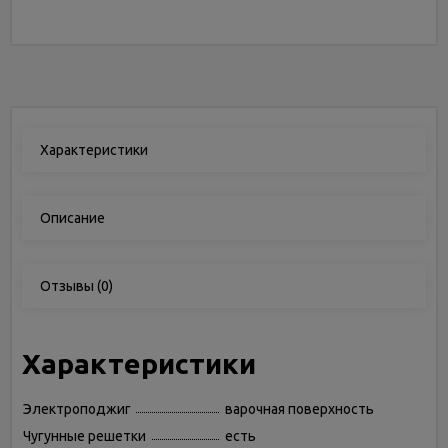
Характеристики
Описание
Отзывы
(0)
Характеристики
Электроподжиг
варочная поверхность
Чугунные решетки
есть