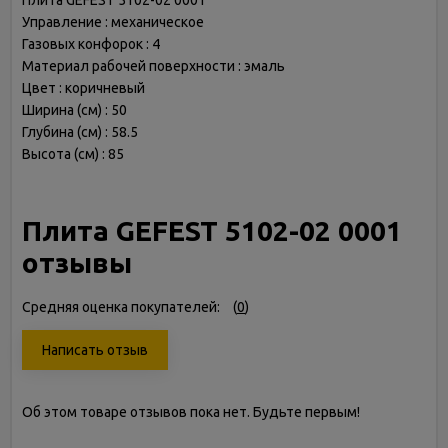
Плита GEFEST 5102-02 0001
Управление : механическое
Газовых конфорок : 4
Материал рабочей поверхности : эмаль
Цвет : коричневый
Ширина (см) : 50
Глубина (см) : 58.5
Высота (см) : 85
Плита GEFEST 5102-02 0001
отзывы
Средняя оценка покупателей:
(
0
)
Написать отзыв
Об этом товаре отзывов пока нет. Будьте первым!