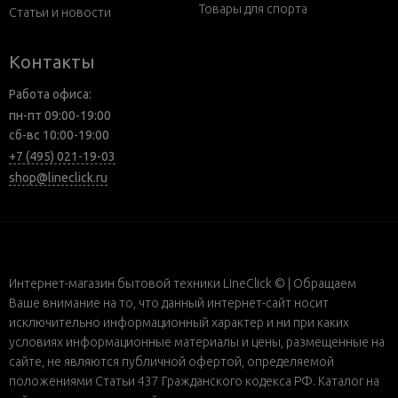
Товары для спорта
Статьи и новости
Контакты
Работа офиса:
пн-пт 09:00-19:00
сб-вс 10:00-19:00
+7 (495) 021-19-03
shop@lineclick.ru
Интернет-магазин бытовой техники LineClick © | Обращаем
Ваше внимание на то, что данный интернет-сайт носит
исключительно информационный характер и ни при каких
условиях информационные материалы и цены, размещенные на
сайте, не являются публичной офертой, определяемой
положениями Статьи 437 Гражданского кодекса РФ. Каталог на