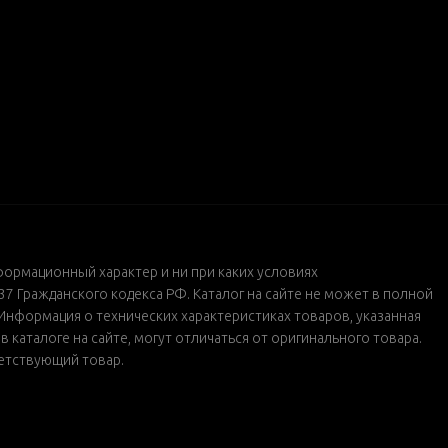
формационный характер и ни при каких условиях
 Гражданского кодекса РФ. Каталог на сайте не может в полной
Информация о технических характеристиках товаров, указанная
каталоге на сайте, могут отличаться от оригинального товара.
ветствующий товар.