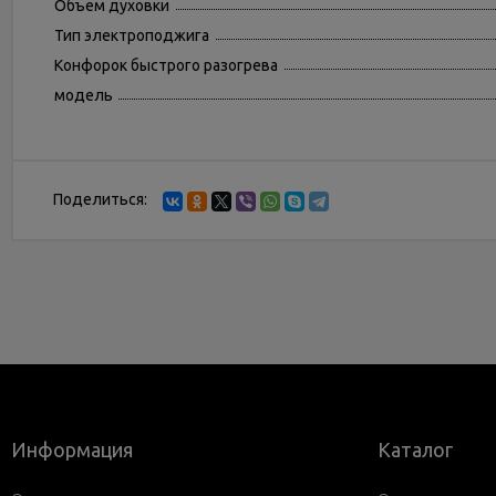
Объем духовки
Тип электроподжига
Конфорок быстрого разогрева
модель
Поделиться:
Информация
Каталог