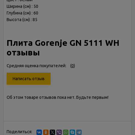
Ширина (см) : 50
Глубина (см) : 60
Высота (см) : 85
Плита Gorenje GN 5111 WH
отзывы
Средняя оценка покупателей:
(
0
)
Написать отзыв
Об этом товаре отзывов пока нет. Будьте первым!
Поделиться: