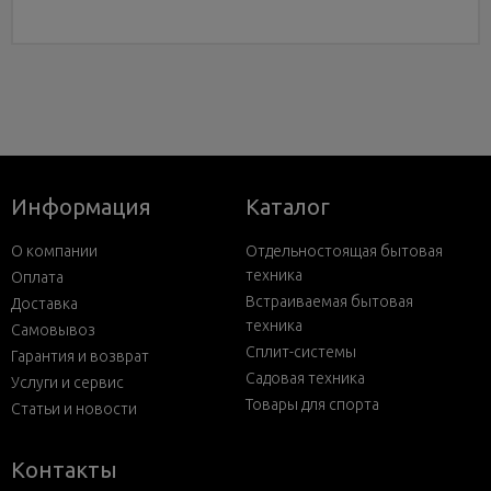
Информация
Каталог
О компании
Отдельностоящая бытовая
техника
Оплата
Встраиваемая бытовая
Доставка
техника
Самовывоз
Сплит-системы
Гарантия и возврат
Садовая техника
Услуги и сервис
Товары для спорта
Статьи и новости
Контакты