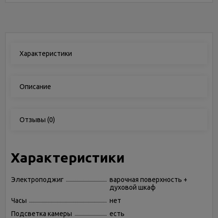
Характеристики
Описание
Отзывы
(0)
Характеристики
Электроподжиг
варочная поверхность +
духовой шкаф
Часы
нет
Подсветка камеры
есть