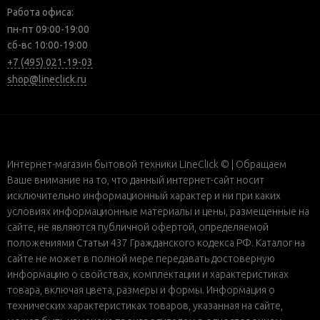
Работа офиса:
пн-пт 09:00-19:00
сб-вс 10:00-19:00
+7 (495) 021-19-03
shop@lineclick.ru
Интернет-магазин бытовой техники LineClick © | Обращаем
Ваше внимание на то, что данный интернет-сайт носит
исключительно информационный характер и ни при каких
условиях информационные материалы и цены, размещенные на
сайте, не являются публичной офертой, определяемой
положениями Статьи 437 Гражданского кодекса РФ. Каталог на
сайте не может в полной мере передавать достоверную
информацию о свойствах, комплектации и характеристиках
товара, включая цвета, размеры и формы. Информация о
технических характеристиках товаров, указанная на сайте,