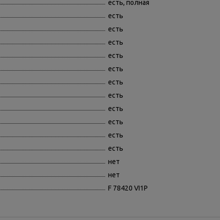
есть, полная
есть
есть
есть
есть
есть
есть
есть
есть
есть
есть
есть
нет
нет
F 78420 VI1P