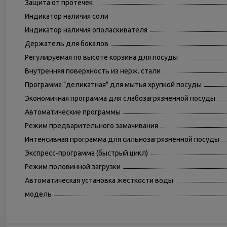
Защита от протечек
Индикатор наличия соли
Индикатор наличия ополаскивателя
Держатель для бокалов
Регулируемая по высоте корзина для посуды
Внутренняя поверхность из нерж. стали
Программа "деликатная" для мытья хрупкой посуды
Экономичная программа для слабозагрязненной посуды
Автоматические программы
Режим предварительного замачивания
Интенсивная программа для сильнозагрязненной посуды
Экспресс-программа (быстрый цикл)
Режим половинной загрузки
Автоматическая установка жесткости воды
модель