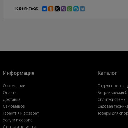
Поделиться:
Информация
Каталог
О компании
Отдельностояща
Оплата
Встраиваемая б
Доставка
Сплит-системы
Самовывоз
Садовая техник
Гарантия и возврат
Товары для спо
Услуги и сервис
Статьи и новости