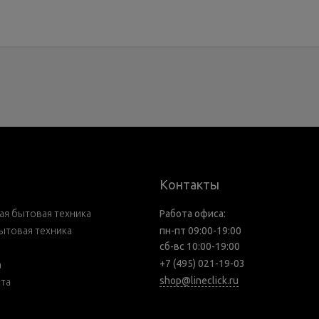
Контакты
я бытовая техника
Работа офиса:
ытовая техника
пн-пт 09:00-19:00
сб-вс 10:00-19:00
+7 (495) 021-19-03
а
shop@lineclick.ru
рта