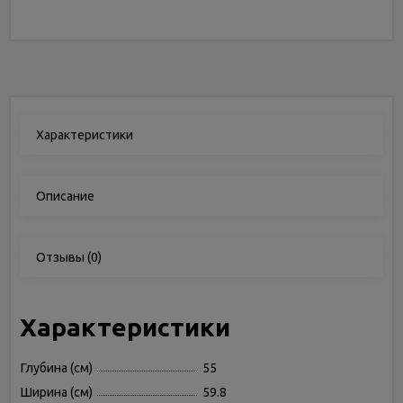
Характеристики
Описание
Отзывы
(0)
Характеристики
Глубина (см)
55
Ширина (см)
59.8