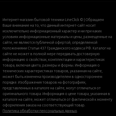
Интернет-магазин бытовой техники LineClick © | Обращаем
Ваше внимание на то, что данный интернет-сайт носит
исключительно информационный характер и ни при каких
условиях информационные материалы и цены, размещенные на
сайте, не являются публичной офертой, определяемой
положениями Статьи 437 Гражданского кодекса РФ. Каталог на
сайте не может в полной мере передавать достоверную
информацию о свойствах, комплектации и характеристиках
товара, включая цвета, размеры и формы. Информация о
технических характеристиках товаров, указанная на сайте,
может быть изменена производителем в одностороннем
порядке. Изображения товаров на фотографиях,
представленных в каталоге на сайте, могут отличаться от
оригинального товара. Информация о цене товара, указанная в
каталоге на сайте, может отличаться от фактической к моменту
оформления заказа на соответствующий товар.
Политика обработки персональных данных
.