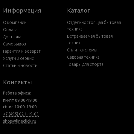
Информация
Каталог
О компании
Отдельностоящая бытовая
техника
Оплата
Встраиваемая бытовая
Доставка
техника
Самовывоз
Сплит-системы
Гарантия и возврат
Садовая техника
Услуги и сервис
Товары для спорта
Статьи и новости
Контакты
Работа офиса:
пн-пт 09:00-19:00
сб-вс 10:00-19:00
+7 (495) 021-19-03
shop@lineclick.ru