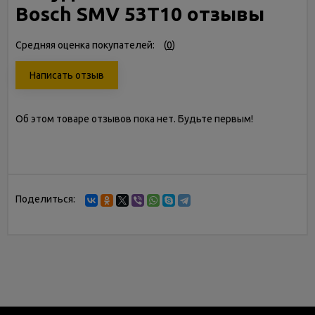
Bosch SMV 53T10 отзывы
Средняя оценка покупателей:
(
0
)
Написать отзыв
Об этом товаре отзывов пока нет. Будьте первым!
Поделиться: