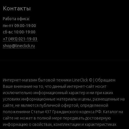
Контакты
Работа офиса:
пн-пт 09:00-19:00
сб-вс 10:00-19:00
+7 (495) 021-19-03
shop@lineclick.ru
Интернет-магазин бытовой техники LineClick © | Обращаем
Ваше внимание на то, что данный интернет-сайт носит
исключительно информационный характер и ни при каких
условиях информационные материалы и цены, размещенные на
сайте, не являются публичной офертой, определяемой
положениями Статьи 437 Гражданского кодекса РФ. Каталог на
сайте не может в полной мере передавать достоверную
информацию о свойствах, комплектации и характеристиках