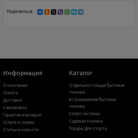
Поделиться:
Информация
Каталог
О компании
Отдельностоящая бытовая
техника
Оплата
Встраиваемая бытовая
Доставка
техника
Самовывоз
Сплит-системы
Гарантия и возврат
Садовая техника
Услуги и сервис
Товары для спорта
Статьи и новости