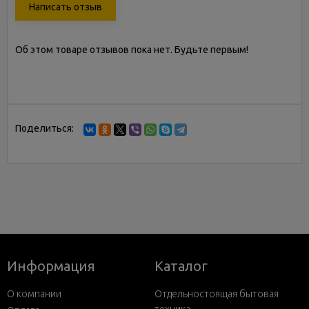
Написать отзыв
Об этом товаре отзывов пока нет. Будьте первым!
Поделиться:
Информация
Каталог
О компании
Отдельностоящая бытовая