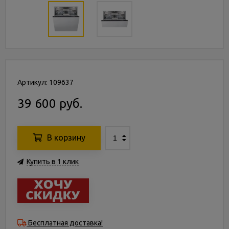
Артикул: 109637
39 600 руб.
В корзину
Купить в 1 клик
Бесплатная доставка!