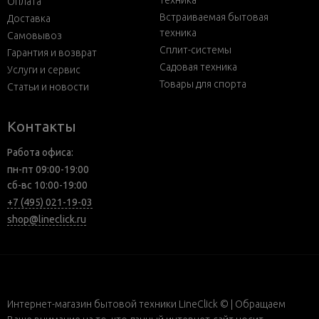
техника
Оплата
Встраиваемая бытовая
Доставка
техника
Самовывоз
Сплит-системы
Гарантия и возврат
Садовая техника
Услуги и сервис
Товары для спорта
Статьи и новости
Контакты
Работа офиса:
пн-пт 09:00-19:00
сб-вс 10:00-19:00
+7 (495) 021-19-03
shop@lineclick.ru
Интернет-магазин бытовой техники LineClick © | Обращаем