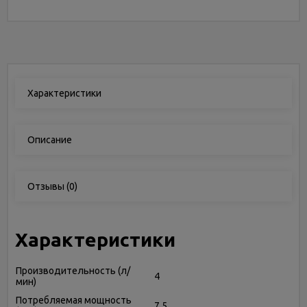
Характеристики
Описание
Отзывы
(0)
Характеристики
Производительность (л/
4
мин)
Потребляемая мощность
7.5