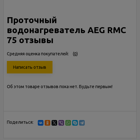
Проточный
водонагреватель AEG RMC
75 отзывы
Средняя оценка покупателей:
(
0
)
Написать отзыв
Об этом товаре отзывов пока нет. Будьте первым!
Поделиться: