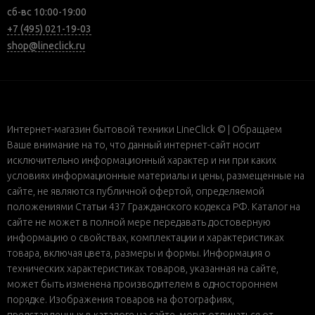
сб-вс 10:00-19:00
+7 (495) 021-19-03
shop@lineclick.ru
Интернет-магазин бытовой техники LineClick © | Обращаем
Ваше внимание на то, что данный интернет-сайт носит
исключительно информационный характер и ни при каких
условиях информационные материалы и цены, размещенные на
сайте, не являются публичной офертой, определяемой
положениями Статьи 437 Гражданского кодекса РФ. Каталог на
сайте не может в полной мере передавать достоверную
информацию о свойствах, комплектации и характеристиках
товара, включая цвета, размеры и формы. Информация о
технических характеристиках товаров, указанная на сайте,
может быть изменена производителем в одностороннем
порядке. Изображения товаров на фотографиях,