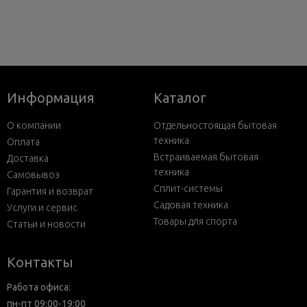
Информация
Каталог
О компании
Отдельностоящая бытовая
техника
Оплата
Встраиваемая бытовая
Доставка
техника
Самовывоз
Сплит-системы
Гарантия и возврат
Садовая техника
Услуги и сервис
Товары для спорта
Статьи и новости
Контакты
Работа офиса:
пн-пт 09:00-19:00