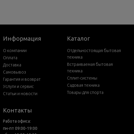
Информация
Каталог
О компании
Отдельностоящая бытовая
техника
Оплата
Встраиваемая бытовая
Доставка
техника
Самовывоз
Сплит-системы
Гарантия и возврат
Садовая техника
Услуги и сервис
Товары для спорта
Статьи и новости
Контакты
Работа офиса:
пн-пт 09:00-19:00