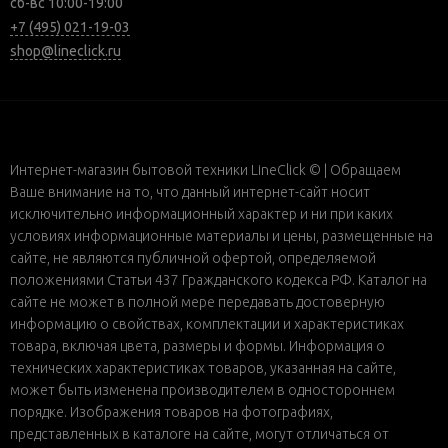
сб-вс 10:00-19:00
+7 (495) 021-19-03
shop@lineclick.ru
Интернет-магазин бытовой техники LineClick © | Обращаем
Ваше внимание на то, что данный интернет-сайт носит
исключительно информационный характер и ни при каких
условиях информационные материалы и цены, размещенные на
сайте, не являются публичной офертой, определяемой
положениями Статьи 437 Гражданского кодекса РФ. Каталог на
сайте не может в полной мере передавать достоверную
информацию о свойствах, комплектации и характеристиках
товара, включая цвета, размеры и формы. Информация о
технических характеристиках товаров, указанная на сайте,
может быть изменена производителем в одностороннем
порядке. Изображения товаров на фотографиях,
представленных в каталоге на сайте, могут отличаться от