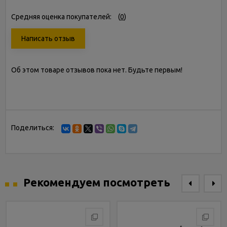
Средняя оценка покупателей:
(
0
)
Написать отзыв
Об этом товаре отзывов пока нет. Будьте первым!
Поделиться:
Рекомендуем посмотреть