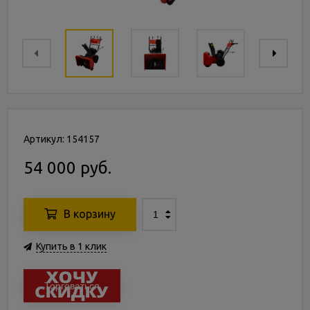
Артикул: 154157
54 000 руб.
В корзину
Купить в 1 клик
Торговаться