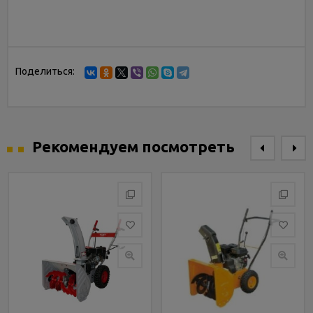
Поделиться:
Рекомендуем посмотреть