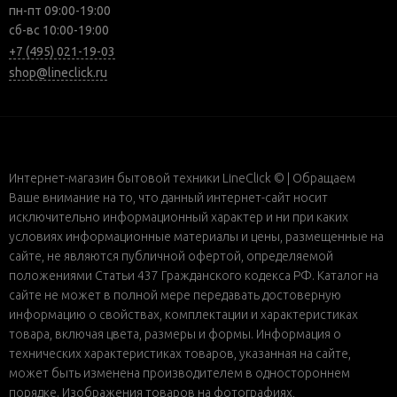
пн-пт 09:00-19:00
сб-вс 10:00-19:00
+7 (495) 021-19-03
shop@lineclick.ru
Интернет-магазин бытовой техники LineClick © | Обращаем
Ваше внимание на то, что данный интернет-сайт носит
исключительно информационный характер и ни при каких
условиях информационные материалы и цены, размещенные на
сайте, не являются публичной офертой, определяемой
положениями Статьи 437 Гражданского кодекса РФ. Каталог на
сайте не может в полной мере передавать достоверную
информацию о свойствах, комплектации и характеристиках
товара, включая цвета, размеры и формы. Информация о
технических характеристиках товаров, указанная на сайте,
может быть изменена производителем в одностороннем
порядке. Изображения товаров на фотографиях,