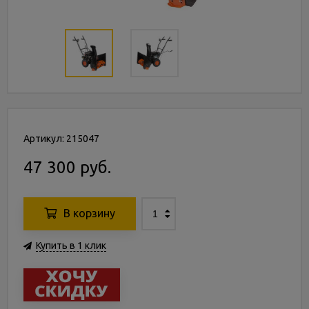
Артикул: 215047
47 300 руб.
В корзину
Купить в 1 клик