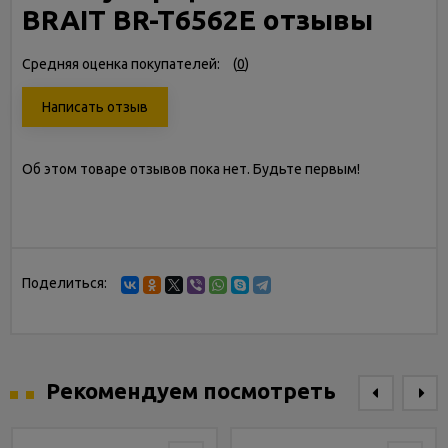
BRAIT BR-T6562E отзывы
Средняя оценка покупателей:
(
0
)
Написать отзыв
Об этом товаре отзывов пока нет. Будьте первым!
Поделиться:
Рекомендуем посмотреть