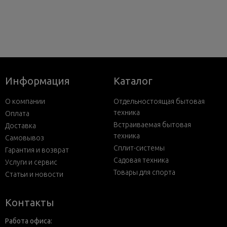
Информация
Каталог
О компании
Отдельностоящая бытовая
техника
Оплата
Встраиваемая бытовая
Доставка
техника
Самовывоз
Сплит-системы
Гарантия и возврат
Садовая техника
Услуги и сервис
Товары для спорта
Статьи и новости
Контакты
Работа офиса: