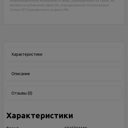
Информационные материалы и цены, размещенные на сайте, не
являются публичной офертой, определяемой положениями
Статьи 437 Гражданского кодекса РФ.
Характеристики
Описание
Отзывы
(0)
Характеристики