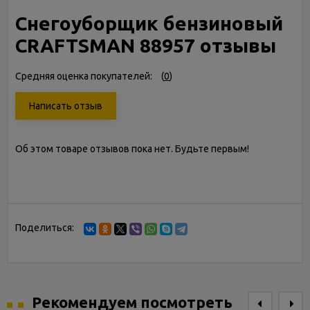
Снегоуборщик бензиновый
CRAFTSMAN 88957 отзывы
Средняя оценка покупателей:
(
0
)
Написать отзыв
Об этом товаре отзывов пока нет. Будьте первым!
Поделиться:
Рекомендуем посмотреть