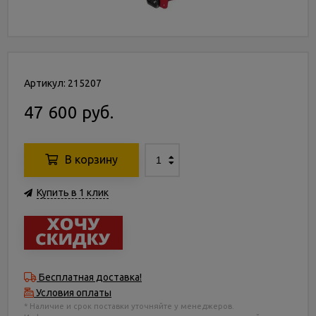
Артикул: 215207
47 600 руб.
В корзину
Купить в 1 клик
Бесплатная доставка!
Условия оплаты
* Наличие и срок поставки уточняйте у менеджеров.