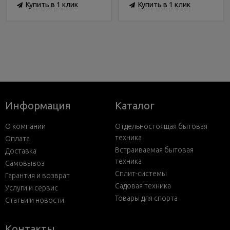
Купить в 1 клик
Купить в 1 клик
Информация
Каталог
О компании
Отдельностоящая бытовая
техника
Оплата
Встраиваемая бытовая
Доставка
техника
Самовывоз
Сплит-системы
Гарантия и возврат
Садовая техника
Услуги и сервис
Товары для спорта
Статьи и новости
Контакты