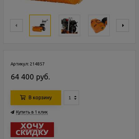
Артикул: 214857
64 400 руб.
В корзину
Купить в 1 клик
Торговаться