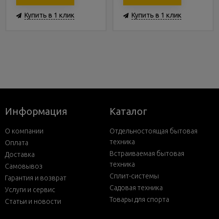
Купить в 1 клик
Купить в 1 клик
Информация
Каталог
О компании
Отдельностоящая бытовая
техника
Оплата
Встраиваемая бытовая
Доставка
техника
Самовывоз
Сплит-системы
Гарантия и возврат
Садовая техника
Услуги и сервис
Товары для спорта
Статьи и новости