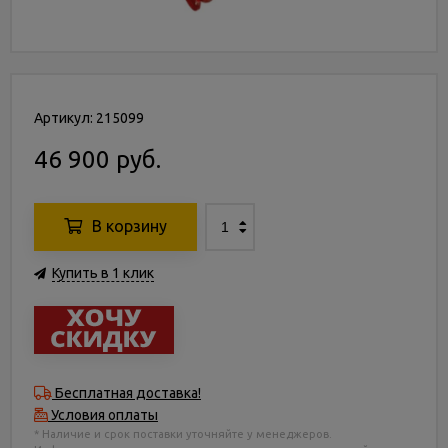
Артикул: 215099
46 900 руб.
В корзину
Купить в 1 клик
Бесплатная доставка!
Условия оплаты
* Наличие и срок поставки уточняйте у менеджеров.