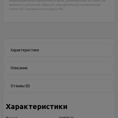
Информационные материалы и цены, размещенные на сайте, не
являются публичной офертой, определяемой положениями
Статьи 437 Гражданского кодекса РФ.
Характеристики
Описание
Отзывы
(0)
Характеристики