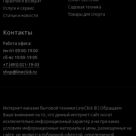
Гарантия и возврат
Садовая техника
Услуги и сервис
Товары для спорта
Статьи и новости
Контакты
Работа офиса:
пн-пт 09:00-19:00
сб-вс 10:00-19:00
+7 (495) 021-19-03
shop@lineclick.ru
Интернет-магазин бытовой техники LineClick © | Обращаем
Ваше внимание на то, что данный интернет-сайт носит
исключительно информационный характер и ни при каких
условиях информационные материалы и цены, размещенные на
сайте, не являются публичной офертой, определяемой