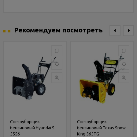
Рекомендуем посмотреть
Снегоуборщик
Снегоуборщик
бензиновый Hyundai S
бензиновый Texas Snow
5556
King 565TG