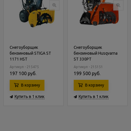
Снегоуборщик
Снегоуборщик
бензиновый STIGA ST
бензиновый Husqvarna
1171 HST
ST 330PT
Артикул - 215475
Артикул - 215151
197 100 руб.
199 500 руб.
В корзину
В корзину
Купить в 1 клик
Купить в 1 клик