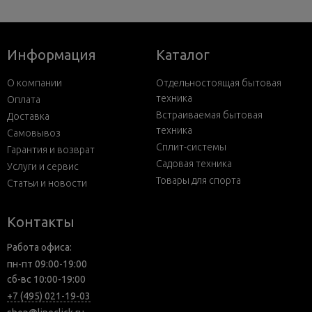
Информация
Каталог
О компании
Отдельностоящая бытовая
техника
Оплата
Встраиваемая бытовая
Доставка
техника
Самовывоз
Сплит-системы
Гарантия и возврат
Садовая техника
Услуги и сервис
Товары для спорта
Статьи и новости
Контакты
Работа офиса:
пн-пт 09:00-19:00
сб-вс 10:00-19:00
+7 (495) 021-19-03