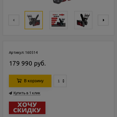
Артикул: 160514
179 990 руб.
В корзину
Купить в 1 клик