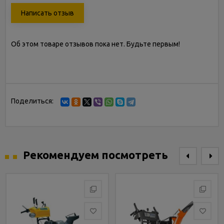
Написать отзыв
Об этом товаре отзывов пока нет. Будьте первым!
Поделиться:
Рекомендуем посмотреть