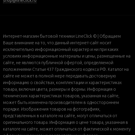
shop@lineclick.ru
Интернет-магазин бытовой техники LineClick © | Обращаем
Ваше внимание на то, что данный интернет-сайт носит
исключительно информационный характер и ни при каких
условиях информационные материалы и цены, размещенные на
сайте, не являются публичной офертой, определяемой
положениями Статьи 437 Гражданского кодекса РФ. Каталог на
сайте не может в полной мере передавать достоверную
информацию о свойствах, комплектации и характеристиках
товара, включая цвета, размеры и формы. Информация о
технических характеристиках товаров, указанная на сайте,
может быть изменена производителем в одностороннем
порядке. Изображения товаров на фотографиях,
представленных в каталоге на сайте, могут отличаться от
оригинального товара. Информация о цене товара, указанная в
каталоге на сайте, может отличаться от фактической к моменту