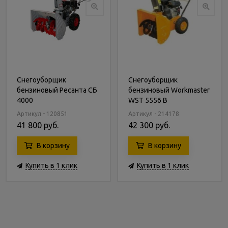
Снегоуборщик
Снегоуборщик
бензиновый Ресанта СБ
бензиновый Workmaster
4000
WST 5556 B
Артикул - 120851
Артикул - 214178
41 800 руб.
42 300 руб.
В корзину
В корзину
Купить в 1 клик
Купить в 1 клик