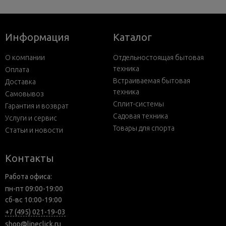
Информация
Каталог
О компании
Отдельностоящая бытовая
техника
Оплата
Встраиваемая бытовая
Доставка
техника
Самовывоз
Сплит-системы
Гарантия и возврат
Садовая техника
Услуги и сервис
Товары для спорта
Статьи и новости
Контакты
Работа офиса:
пн-пт 09:00-19:00
сб-вс 10:00-19:00
+7 (495) 021-19-03
shop@lineclick.ru