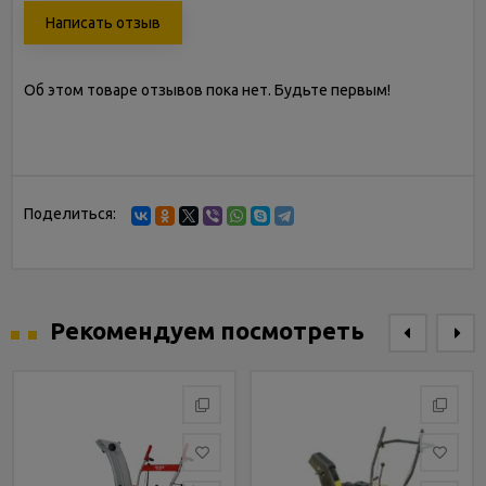
Написать отзыв
Об этом товаре отзывов пока нет. Будьте первым!
Поделиться:
Рекомендуем посмотреть