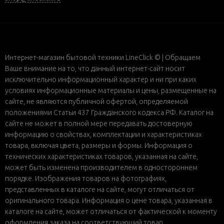
Интернет-магазин бытовой техники LineClick © | Обращаем
Ваше внимание на то, что данный интернет-сайт носит
исключительно информационный характер и ни при каких
условиях информационные материалы и цены, размещенные на
сайте, не являются публичной офертой, определяемой
положениями Статьи 437 Гражданского кодекса РФ. Каталог на
сайте не может в полной мере передавать достоверную
информацию о свойствах, комплектации и характеристиках
товара, включая цвета, размеры и формы. Информация о
технических характеристиках товаров, указанная на сайте,
может быть изменена производителем в одностороннем
порядке. Изображения товаров на фотографиях,
представленных в каталоге на сайте, могут отличаться от
оригинального товара. Информация о цене товара, указанная в
каталоге на сайте, может отличаться от фактической к моменту
оформления заказа на соответствующий товар.