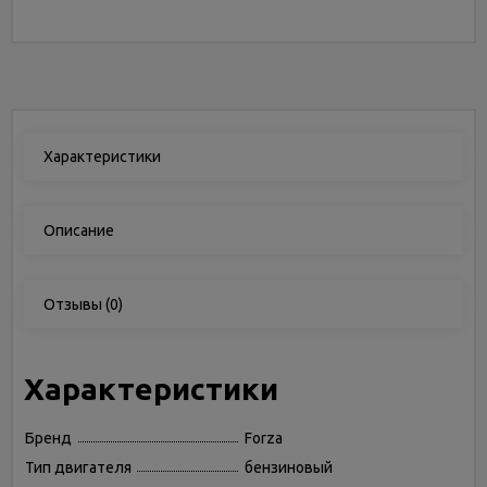
Характеристики
Описание
Отзывы
(0)
Характеристики
Бренд
Forza
Тип двигателя
бензиновый