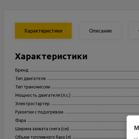
Характеристики
Описание
Характеристики
Бренд
Тип двигателя
Тип трансмиссии
Мощность двигателя (л.с.)
Электростартер
Рукоятки с подогревом
Фара
М
Ширина захвата снега (см)
Объем топливного бака (л)