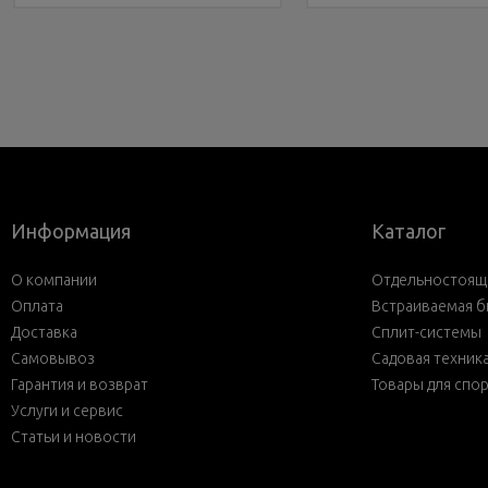
Информация
Каталог
О компании
Отдельностояща
Оплата
Встраиваемая б
Доставка
Сплит-системы
Самовывоз
Садовая техник
Гарантия и возврат
Товары для спо
Услуги и сервис
Статьи и новости