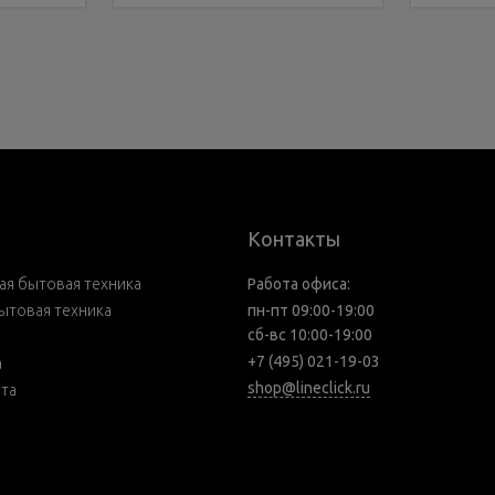
Контакты
я бытовая техника
Работа офиса:
ытовая техника
пн-пт 09:00-19:00
сб-вс 10:00-19:00
+7 (495) 021-19-03
а
shop@lineclick.ru
рта