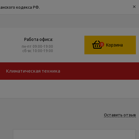
×
анского кодекса РФ.
Работа офиса:
0
Корзина
пн-пт 09:00-19:00
сб-вс 10:00-19:00
Климатическая техника
Оставить отзыв