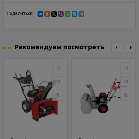
Поделиться:
Рекомендуем посмотреть