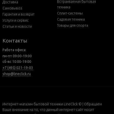
Встраиваемая бытовая
Доставка
техника
Самовывоз
Сплит-системы
Гарантия и возврат
Садовая техника
Услуги и сервис
Товары для спорта
Статьи и новости
Контакты
Работа офиса:
пн-пт 09:00-19:00
сб-вс 10:00-19:00
+7 (495) 021-19-03
shop@lineclick.ru
Интернет-магазин бытовой техники LineClick © | Обращаем
Ваше внимание на то, что данный интернет-сайт носит