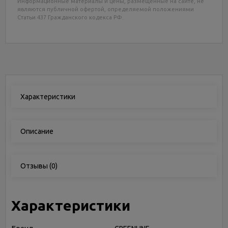
Информационные материалы и цены, размещенные на сайте, не
являются публичной офертой, определяемой положениями
Статьи 437 Гражданского кодекса РФ.
Характеристики
Описание
Отзывы
(0)
Характеристики