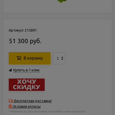
Артикул: 215891
51 300 руб.
В корзину
Купить в 1 клик
Бесплатная доставка!
Условия оплаты
* Наличие и срок поставки уточняйте у менеджеров.