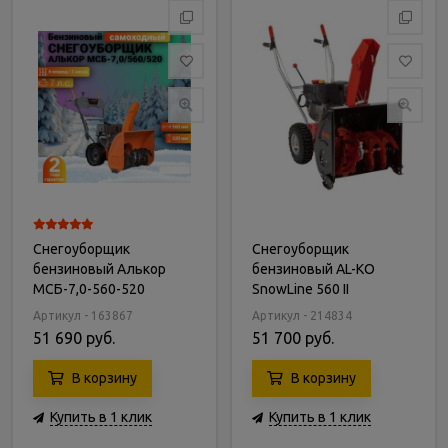
Снегоуборщик
Снегоуборщик
бензиновый Алькор
бензиновый AL-KO
МСБ-7,0-560-520
SnowLine 560 II
Артикул - 163867
Артикул - 214834
51 690 руб.
51 700 руб.
В корзину
В корзину
Купить в 1 клик
Купить в 1 клик