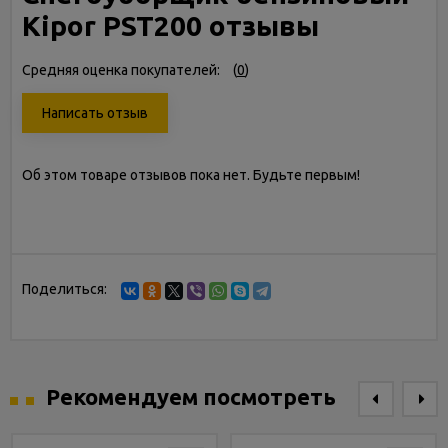
Kipor PST200 отзывы
Средняя оценка покупателей:
(
0
)
Написать отзыв
Об этом товаре отзывов пока нет. Будьте первым!
Поделиться:
Рекомендуем посмотреть