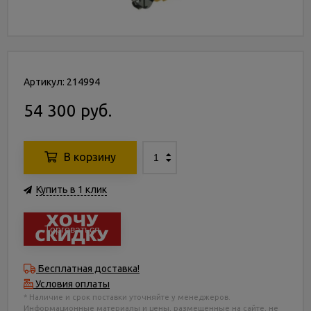
Артикул: 214994
54 300 руб.
В корзину
Купить в 1 клик
Торговаться
Бесплатная доставка!
Условия оплаты
* Наличие и срок поставки уточняйте у менеджеров.
Информационные материалы и цены, размещенные на сайте, не