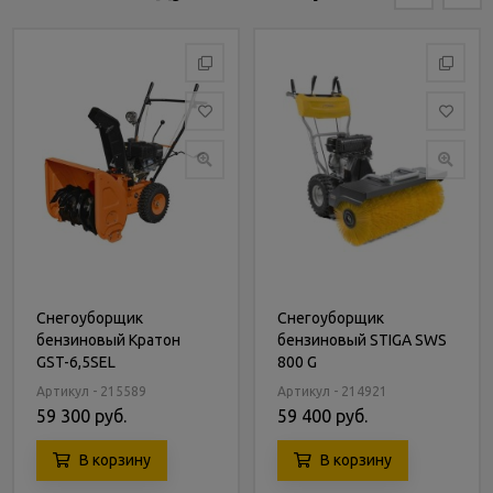
Снегоуборщик
Снегоуборщик
бензиновый Кратон
бензиновый STIGA SWS
GST-6,5SEL
800 G
Артикул - 215589
Артикул - 214921
59 300 руб.
59 400 руб.
В корзину
В корзину