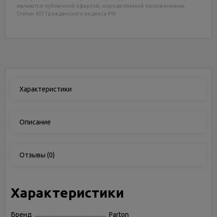
являются публичной офертой, определяемой положениями
Статьи 437 Гражданского кодекса РФ.
Характеристики
Описание
Отзывы
(0)
Характеристики
Бренд
Parton