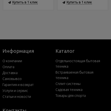
Купить в 1 клик
Купить в 1 клик
Информация
Каталог
О компании
Отдельностоящая бытовая
техника
Оплата
Встраиваемая бытовая
Доставка
техника
Самовывоз
Сплит-системы
Гарантия и возврат
Садовая техника
Услуги и сервис
Товары для спорта
Статьи и новости
Контакты