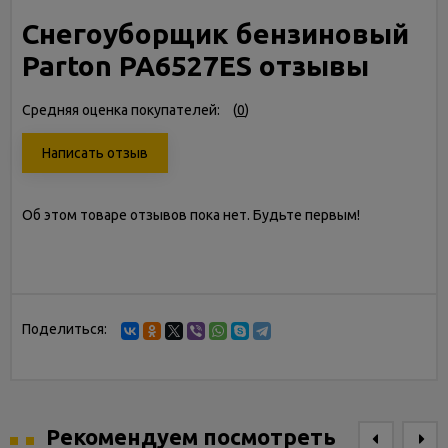
Снегоуборщик бензиновый
Parton PA6527ES отзывы
Средняя оценка покупателей:
(
0
)
Написать отзыв
Об этом товаре отзывов пока нет. Будьте первым!
Поделиться:
Рекомендуем посмотреть