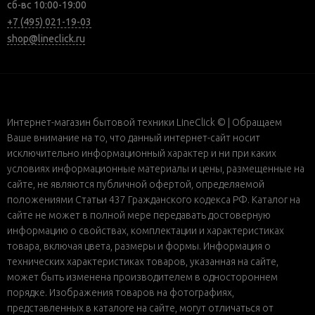
сб-вс 10:00-19:00
+7 (495) 021-19-03
shop@lineclick.ru
Интернет-магазин бытовой техники LineClick © | Обращаем
Ваше внимание на то, что данный интернет-сайт носит
исключительно информационный характер и ни при каких
условиях информационные материалы и цены, размещенные на
сайте, не являются публичной офертой, определяемой
положениями Статьи 437 Гражданского кодекса РФ. Каталог на
сайте не может в полной мере передавать достоверную
информацию о свойствах, комплектации и характеристиках
товара, включая цвета, размеры и формы. Информация о
технических характеристиках товаров, указанная на сайте,
может быть изменена производителем в одностороннем
порядке. Изображения товаров на фотографиях,
представленных в каталоге на сайте, могут отличаться от