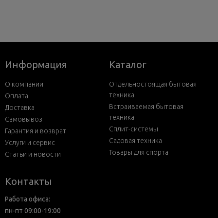
Информация
Каталог
О компании
Отдельностоящая бытовая
техника
Оплата
Встраиваемая бытовая
Доставка
техника
Самовывоз
Сплит-системы
Гарантия и возврат
Садовая техника
Услуги и сервис
Товары для спорта
Статьи и новости
Контакты
Работа офиса:
пн-пт 09:00-19:00