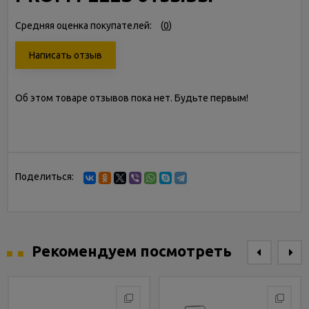
Средняя оценка покупателей:
(
0
)
Написать отзыв
Об этом товаре отзывов пока нет. Будьте первым!
Поделиться:
Рекомендуем посмотреть