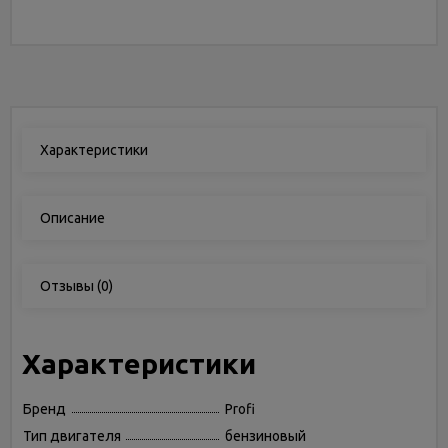
Характеристики
Описание
Отзывы
(0)
Характеристики
Бренд
Profi
Тип двигателя
бензиновый