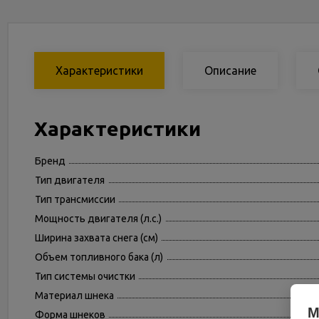
Характеристики
Описание
Характеристики
Бренд
Тип двигателя
Тип трансмиссии
Мощность двигателя (л.с.)
Ширина захвата снега (см)
Объем топливного бака (л)
Тип системы очистки
Материал шнека
М
Форма шнеков