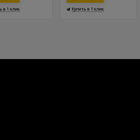
ь в 1 клик
Купить в 1 клик