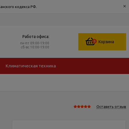
×
анского кодекса РФ.
Работа офиса:
0
Корзина
пн-пт 09:00-19:00
сб-вс 10:00-19:00
Климатическая техника
Оставить отзыв