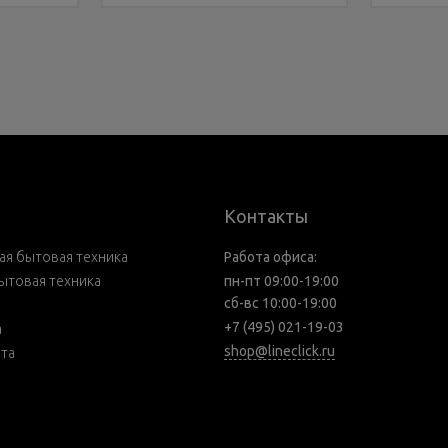
Контакты
я бытовая техника
Работа офиса:
ытовая техника
пн-пт 09:00-19:00
сб-вс 10:00-19:00
+7 (495) 021-19-03
а
shop@lineclick.ru
рта