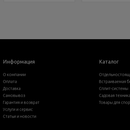
Информация
Каталог
О компании
Отдельностояща
Оплата
Встраиваемая б
Доставка
Сплит-системы
Самовывоз
Садовая техник
Гарантия и возврат
Товары для спо
Услуги и сервис
Статьи и новости