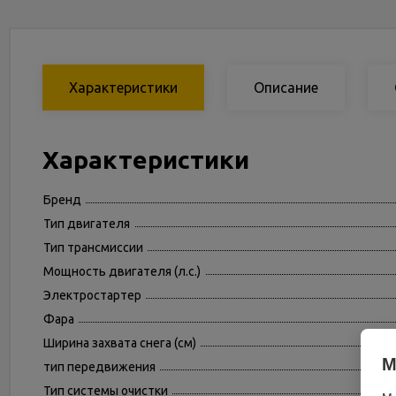
Характеристики
Описание
Характеристики
Бренд
Тип двигателя
Тип трансмиссии
Мощность двигателя (л.с.)
Электростартер
Фара
Ширина захвата снега (см)
М
тип передвижения
Тип системы очистки