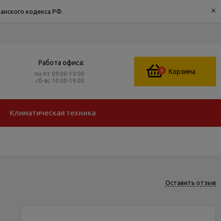
×
анского кодекса РФ.
Работа офиса:
0
Корзина
пн-пт 09:00-19:00
сб-вс 10:00-19:00
Климатическая техника
Оставить отзыв