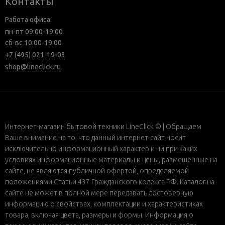
Контакты
Работа офиса:
пн-пт 09:00-19:00
сб-вс 10:00-19:00
+7 (495) 021-19-03
shop@lineclick.ru
Интернет-магазин бытовой техники LineClick © | Обращаем
Ваше внимание на то, что данный интернет-сайт носит
исключительно информационный характер и ни при каких
условиях информационные материалы и цены, размещенные на
сайте, не являются публичной офертой, определяемой
положениями Статьи 437 Гражданского кодекса РФ. Каталог на
сайте не может в полной мере передавать достоверную
информацию о свойствах, комплектации и характеристиках
товара, включая цвета, размеры и формы. Информация о