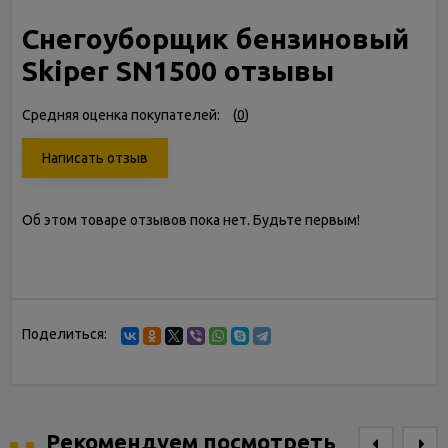
Снегоуборщик бензиновый
Skiper SN1500 отзывы
Средняя оценка покупателей:
(
0
)
Написать отзыв
Об этом товаре отзывов пока нет. Будьте первым!
Поделиться:
Рекомендуем посмотреть