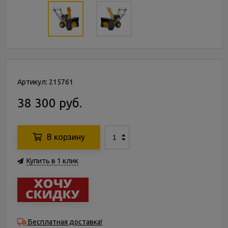
Артикул: 215761
38 300 руб.
В корзину
Купить в 1 клик
Бесплатная доставка!