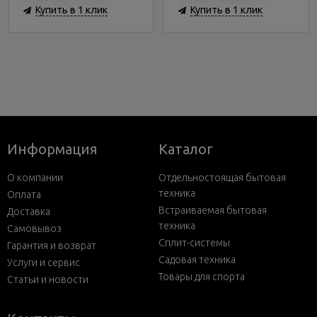
Купить в 1 клик
Купить в 1 клик
Информация
Каталог
О компании
Отдельностоящая бытовая
техника
Оплата
Встраиваемая бытовая
Доставка
техника
Самовывоз
Сплит-системы
Гарантия и возврат
Садовая техника
Услуги и сервис
Товары для спорта
Статьи и новости