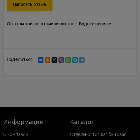
Написать отзыв
Об этом товаре отзывов пока нет. Будьте первым!
Поделиться:
Информация
Каталог
О компании
Отдельностоящая бытовая