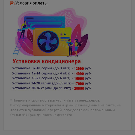
Условия оплаты
* Наличие и срок поставки уточняйте у менеджеров.
Информационные материалы и цены, размещенные на сайте, не
являются публичной офертой, определяемой положениями
Статьи 437 Гражданского кодекса РФ.