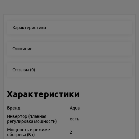
Характеристики
Описание
Отзывы
(0)
Характеристики
Бренд
Aqua
Инвертор (плавная
есть
регулировка мощности)
Мощность в режиме
2
обогрева (Вт)