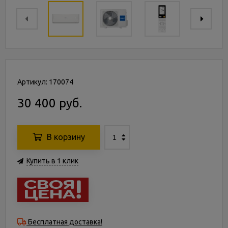
Артикул: 170074
30 400 руб.
В корзину
Купить в 1 клик
Бесплатная доставка!