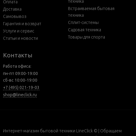
техника
Оплата
Встраиваемая бытовая
Доставка
техника
Самовывоз
Сплит-системы
Гарантия и возврат
Садовая техника
Услуги и сервис
Товары для спорта
Статьи и новости
Контакты
Работа офиса:
пн-пт 09:00-19:00
сб-вс 10:00-19:00
+7 (495) 021-19-03
shop@lineclick.ru
Интернет-магазин бытовой техники LineClick © | Обращаем