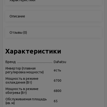
Характеристики
Описание
Отзывы
(0)
Характеристики
Бренд
Dahatsu
Инвертор (плавная
есть
регулировка мощности)
Мощность в режиме
6700
охлаждения (Вт)
Мощность в режиме
6800
обогрева (Вт)
Обслуживаемая площадь
65
(кв. м)