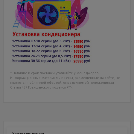
* Наличие и срок поставки уточняйте у менеджеров.
Информационные материалы и цены, размещенные на сайте, не
являются публичной офертой, определяемой положениями
Статьи 437 Гражданского кодекса РФ.