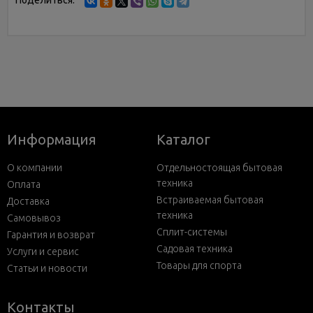
Поделиться:
Информация
Каталог
О компании
Отдельностоящая бытовая
техника
Оплата
Встраиваемая бытовая
Доставка
техника
Самовывоз
Сплит-системы
Гарантия и возврат
Садовая техника
Услуги и сервис
Товары для спорта
Статьи и новости
Контакты