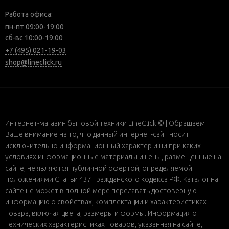
Работа офиса:
пн-пт 09:00-19:00
сб-вс 10:00-19:00
+7 (495) 021-19-03
shop@lineclick.ru
Интернет-магазин бытовой техники LineClick © | Обращаем
Ваше внимание на то, что данный интернет-сайт носит
исключительно информационный характер и ни при каких
условиях информационные материалы и цены, размещенные на
сайте, не являются публичной офертой, определяемой
положениями Статьи 437 Гражданского кодекса РФ. Каталог на
сайте не может в полной мере передавать достоверную
информацию о свойствах, комплектации и характеристиках
товара, включая цвета, размеры и формы. Информация о
технических характеристиках товаров, указанная на сайте,