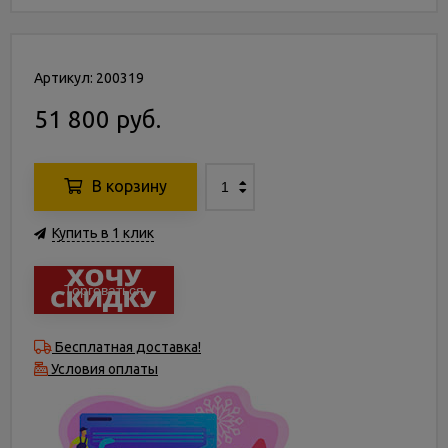
Артикул: 200319
51 800 руб.
В корзину
Купить в 1 клик
Торговаться
Бесплатная доставка!
Условия оплаты