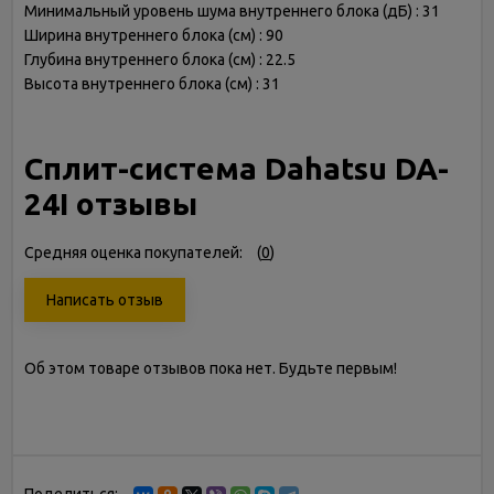
Минимальный уровень шума внутреннего блока (дБ) : 31
Ширина внутреннего блока (см) : 90
Глубина внутреннего блока (см) : 22.5
Высота внутреннего блока (см) : 31
Сплит-система Dahatsu DA-
24I отзывы
Средняя оценка покупателей:
(
0
)
Написать отзыв
Об этом товаре отзывов пока нет. Будьте первым!