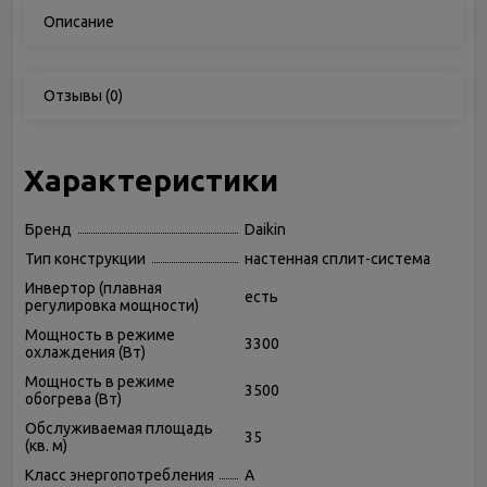
Описание
Отзывы
(0)
Характеристики
Бренд
Daikin
Тип конструкции
настенная сплит-система
Инвертор (плавная
есть
регулировка мощности)
Мощность в режиме
3300
охлаждения (Вт)
Мощность в режиме
3500
обогрева (Вт)
Обслуживаемая площадь
35
(кв. м)
Класс энергопотребления
A