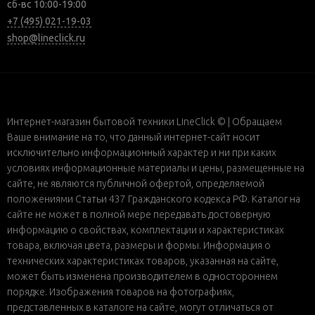
сб-вс 10:00-19:00
+7 (495) 021-19-03
shop@lineclick.ru
Интернет-магазин бытовой техники LineClick © | Обращаем
Ваше внимание на то, что данный интернет-сайт носит
исключительно информационный характер и ни при каких
условиях информационные материалы и цены, размещенные на
сайте, не являются публичной офертой, определяемой
положениями Статьи 437 Гражданского кодекса РФ. Каталог на
сайте не может в полной мере передавать достоверную
информацию о свойствах, комплектации и характеристиках
товара, включая цвета, размеры и формы. Информация о
технических характеристиках товаров, указанная на сайте,
может быть изменена производителем в одностороннем
порядке. Изображения товаров на фотографиях,
представленных в каталоге на сайте, могут отличаться от