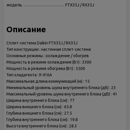
модель
FTX35J / RX35J
Описание
Сплит-система Daikin FTX35J / RX35J
Тип конструкции : настенная сплит-система
Основные режимы : охлаждение / обогрев
Мощность в режиме охлаждения (Вт) : 3300
Мощность в режиме обогрева (Вт) : 3500
Тип хладагента : R 410A
Максимальная длина коммуникаций (м) : 15
Минимальный уровень шума внутреннего блока (дБ) : 23
Максимальный уровень шума внутреннего блока (дБ) : 41
Ширина внутреннего блока (см) : 77
Ширина внешнего блока (см) : 65.8
Глубина внешнего блока (см) : 27.5
Глубина внутреннего блока (см) : 19.8
Высота внутреннего блока (см) : 28.3