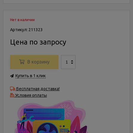
Нет в наличии
Артикул: 211323
Цена по запросу
В корзину
Купить в 1 клик
Бесплатная доставка!
Условия оплаты