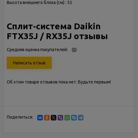
Высота внешнего блока (см) : 55
Сплит-система Daikin
FTX35J / RX35J отзывы
Средняя оценка покупателей:
(
0
)
Написать отзыв
Об этом товаре отзывов пока нет. Будьте первым!
Поделиться: