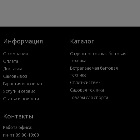
Информация
Каталог
О компании
Отдельностоящая бытовая
техника
Оплата
Встраиваемая бытовая
Доставка
техника
Самовывоз
Сплит-системы
Гарантия и возврат
Садовая техника
Услуги и сервис
Товары для спорта
Статьи и новости
Контакты
Работа офиса:
пн-пт 09:00-19:00