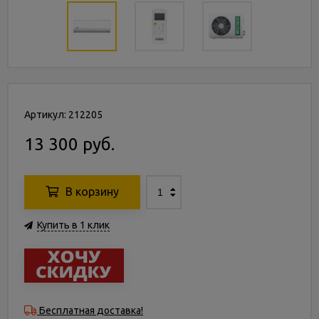
Артикул: 212205
13 300 руб.
В корзину
Купить в 1 клик
Бесплатная доставка!