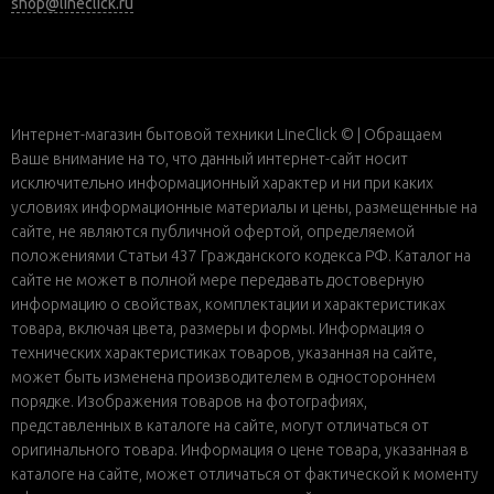
shop@lineclick.ru
Интернет-магазин бытовой техники LineClick © | Обращаем
Ваше внимание на то, что данный интернет-сайт носит
исключительно информационный характер и ни при каких
условиях информационные материалы и цены, размещенные на
сайте, не являются публичной офертой, определяемой
положениями Статьи 437 Гражданского кодекса РФ. Каталог на
сайте не может в полной мере передавать достоверную
информацию о свойствах, комплектации и характеристиках
товара, включая цвета, размеры и формы. Информация о
технических характеристиках товаров, указанная на сайте,
может быть изменена производителем в одностороннем
порядке. Изображения товаров на фотографиях,
представленных в каталоге на сайте, могут отличаться от
оригинального товара. Информация о цене товара, указанная в
каталоге на сайте, может отличаться от фактической к моменту