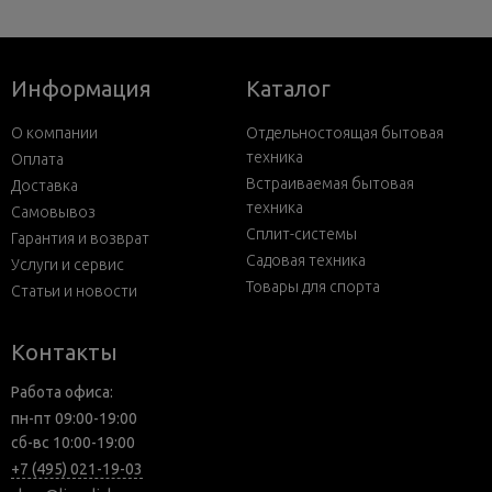
Информация
Каталог
О компании
Отдельностоящая бытовая
техника
Оплата
Встраиваемая бытовая
Доставка
техника
Самовывоз
Сплит-системы
Гарантия и возврат
Садовая техника
Услуги и сервис
Товары для спорта
Статьи и новости
Контакты
Работа офиса:
пн-пт 09:00-19:00
сб-вс 10:00-19:00
+7 (495) 021-19-03