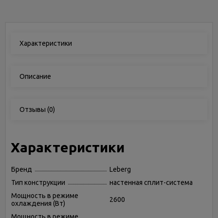
Характеристики
Описание
Отзывы
(0)
Характеристики
Бренд
Leberg
Тип конструкции
настенная сплит-система
Мощность в режиме
2600
охлаждения (Вт)
Мощность в режиме