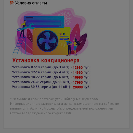
Условия оплаты
* Наличие и срок поставки уточняйте у менеджеров.
Информационные материалы и цены, размещенные на сайте, не
являются публичной офертой, определяемой положениями
Статьи 437 Гражданского кодекса РФ.