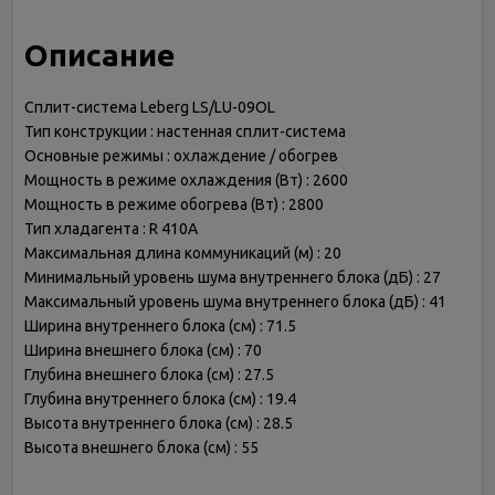
Описание
Сплит-система Leberg LS/LU-09OL
Тип конструкции : настенная сплит-система
Основные режимы : охлаждение / обогрев
Мощность в режиме охлаждения (Вт) : 2600
Мощность в режиме обогрева (Вт) : 2800
Тип хладагента : R 410A
Максимальная длина коммуникаций (м) : 20
Минимальный уровень шума внутреннего блока (дБ) : 27
Максимальный уровень шума внутреннего блока (дБ) : 41
Ширина внутреннего блока (см) : 71.5
Ширина внешнего блока (см) : 70
Глубина внешнего блока (см) : 27.5
Глубина внутреннего блока (см) : 19.4
Высота внутреннего блока (см) : 28.5
Высота внешнего блока (см) : 55