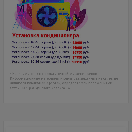
* Наличие и срок поставки уточняйте у менеджеров.
Информационные материалы и цены, размещенные на сайте, не
являются публичной офертой, определяемой положениями
Статьи 437 Гражданского кодекса РФ.