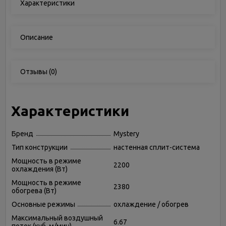
Характеристики
Описание
Отзывы
(0)
Характеристики
Бренд
Mystery
Тип конструкции
настенная сплит-система
Мощность в режиме
2200
охлаждения (Вт)
Мощность в режиме
2380
обогрева (Вт)
Основные режимы
охлаждение / обогрев
Максимальный воздушный
6.67