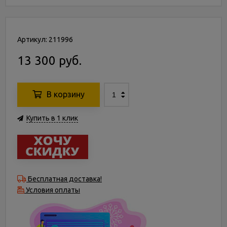
Артикул: 211996
13 300 руб.
В корзину
Купить в 1 клик
Бесплатная доставка!
Условия оплаты