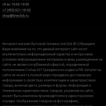
сб-вс 10:00-19:00
+7 (495) 021-19-03
shop@lineclick.ru
Интернет-магазин бытовой техники LineClick © | Обращаем
Ваше внимание на то, что данный интернет-сайт носит
исключительно информационный характер и ни при каких
условиях информационные материалы и цены, размещенные на
сайте, не являются публичной офертой, определяемой
положениями Статьи 437 Гражданского кодекса РФ. Каталог на
сайте не может в полной мере передавать достоверную
информацию о свойствах, комплектации и характеристиках
товара, включая цвета, размеры и формы. Информация о
технических характеристиках товаров, указанная на сайте,
может быть изменена производителем в одностороннем
порядке. Изображения товаров на фотографиях,