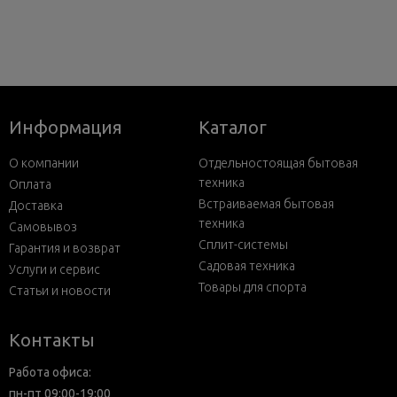
Информация
Каталог
О компании
Отдельностоящая бытовая
техника
Оплата
Встраиваемая бытовая
Доставка
техника
Самовывоз
Сплит-системы
Гарантия и возврат
Садовая техника
Услуги и сервис
Товары для спорта
Статьи и новости
Контакты
Работа офиса:
пн-пт 09:00-19:00