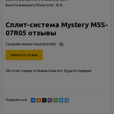
Высота внешнего блока (см) : 42.8
Сплит-система Mystery MSS-
07R05 отзывы
Средняя оценка покупателей:
(
0
)
Написать отзыв
Об этом товаре отзывов пока нет. Будьте первым!
Поделиться: