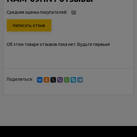
Средняя оценка покупателей:
(
0
)
Написать отзыв
Об этом товаре отзывов пока нет. Будьте первым!
Поделиться: