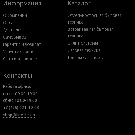
Информация
Каталог
О компании
Отдельностоящая бытовая
техника
Оплата
Встраиваемая бытовая
Доставка
техника
Самовывоз
Сплит-системы
Гарантия и возврат
Садовая техника
Услуги и сервис
Товары для спорта
Статьи и новости
Контакты
Работа офиса:
пн-пт 09:00-19:00
сб-вс 10:00-19:00
+7 (495) 021-19-03
shop@lineclick.ru