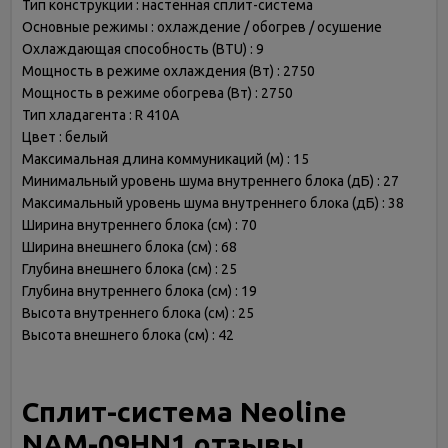
Тип конструкции : настенная сплит-система
Основные режимы : охлаждение / обогрев / осушение
Охлаждающая способность (BTU) : 9
Мощность в режиме охлаждения (Вт) : 2750
Мощность в режиме обогрева (Вт) : 2750
Тип хладагента : R 410A
Цвет : белый
Максимальная длина коммуникаций (м) : 15
Минимальный уровень шума внутреннего блока (дБ) : 27
Максимальный уровень шума внутреннего блока (дБ) : 38
Ширина внутреннего блока (см) : 70
Ширина внешнего блока (см) : 68
Глубина внешнего блока (см) : 25
Глубина внутреннего блока (см) : 19
Высота внутреннего блока (см) : 25
Высота внешнего блока (см) : 42
Сплит-система Neoline
NAM-09HN1 отзывы