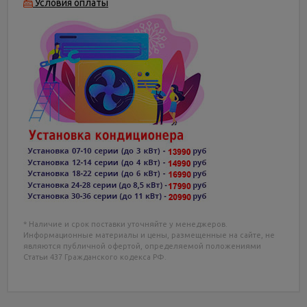
Условия оплаты
* Наличие и срок поставки уточняйте у менеджеров.
Информационные материалы и цены, размещенные на сайте, не
являются публичной офертой, определяемой положениями
Статьи 437 Гражданского кодекса РФ.