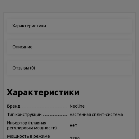
Характеристики
Описание
Отзывы
(0)
Характеристики
Бренд
Neoline
Тип конструкции
настенная сплит-система
Инвертор (плавная
нет
регулировка мощности)
Мощность в режиме
2750