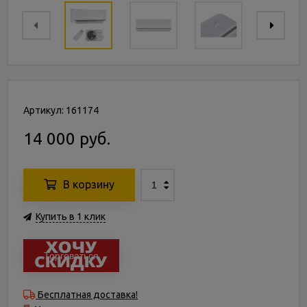
Артикул: 161174
14 000 руб.
В корзину
Купить в 1 клик
Торговаться
Бесплатная доставка!