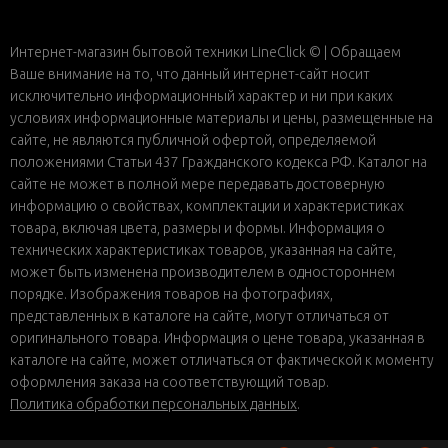
Интернет-магазин бытовой техники LineClick © | Обращаем
Ваше внимание на то, что данный интернет-сайт носит
исключительно информационный характер и ни при каких
условиях информационные материалы и цены, размещенные на
сайте, не являются публичной офертой, определяемой
положениями Статьи 437 Гражданского кодекса РФ. Каталог на
сайте не может в полной мере передавать достоверную
информацию о свойствах, комплектации и характеристиках
товара, включая цвета, размеры и формы. Информация о
технических характеристиках товаров, указанная на сайте,
может быть изменена производителем в одностороннем
порядке. Изображения товаров на фотографиях,
представленных в каталоге на сайте, могут отличаться от
оригинального товара. Информация о цене товара, указанная в
каталоге на сайте, может отличаться от фактической к моменту
оформления заказа на соответствующий товар.
Политика обработки персональных данных
.