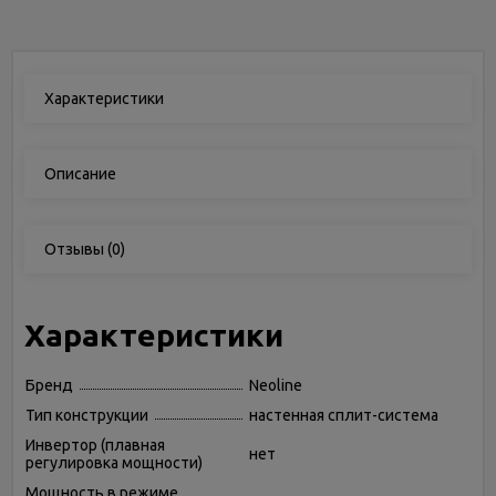
Характеристики
Описание
Отзывы
(0)
Характеристики
Бренд
Neoline
Тип конструкции
настенная сплит-система
Инвертор (плавная
нет
регулировка мощности)
Мощность в режиме