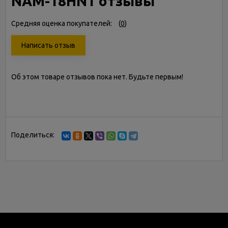
NAM-18HN1 отзывы
Средняя оценка покупателей:
(
0
)
Написать отзыв
Об этом товаре отзывов пока нет. Будьте первым!
Поделиться: