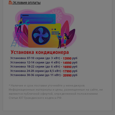
Условия оплаты
* Наличие и срок поставки уточняйте у менеджеров.
Информационные материалы и цены, размещенные на сайте, не
являются публичной офертой, определяемой положениями
Статьи 437 Гражданского кодекса РФ.