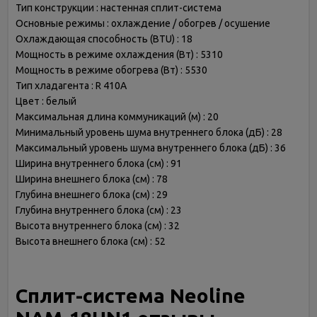
Тип конструкции : настенная сплит-система
Основные режимы : охлаждение / обогрев / осушение
Охлаждающая способность (BTU) : 18
Мощность в режиме охлаждения (Вт) : 5310
Мощность в режиме обогрева (Вт) : 5530
Тип хладагента : R 410A
Цвет : белый
Максимальная длина коммуникаций (м) : 20
Минимальный уровень шума внутреннего блока (дБ) : 28
Максимальный уровень шума внутреннего блока (дБ) : 36
Ширина внутреннего блока (см) : 91
Ширина внешнего блока (см) : 78
Глубина внешнего блока (см) : 29
Глубина внутреннего блока (см) : 23
Высота внутреннего блока (см) : 32
Высота внешнего блока (см) : 52
Сплит-система Neoline