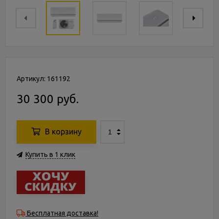
Артикул: 161192
30 300 руб.
В корзину
Купить в 1 клик
Бесплатная доставка!