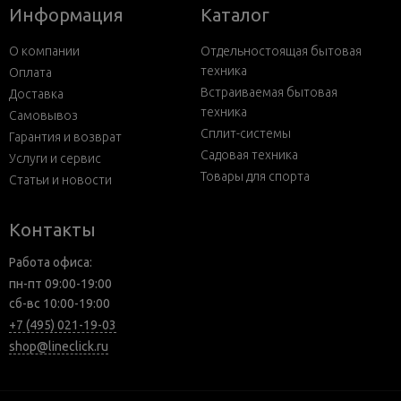
Информация
Каталог
О компании
Отдельностоящая бытовая
техника
Оплата
Встраиваемая бытовая
Доставка
техника
Самовывоз
Сплит-системы
Гарантия и возврат
Садовая техника
Услуги и сервис
Товары для спорта
Статьи и новости
Контакты
Работа офиса:
пн-пт 09:00-19:00
сб-вс 10:00-19:00
+7 (495) 021-19-03
shop@lineclick.ru