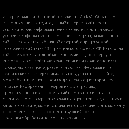
Интернет-магазин бытовой техники LineClick © | Обращаем
Ваше внимание на то, что данный интернет-сайт носит
исключительно информационный характер и ни при каких
условиях информационные материалы и цены, размещенные на
сайте, не являются публичной офертой, определяемой
положениями Статьи 437 Гражданского кодекса РФ. Каталог на
сайте не может в полной мере передавать достоверную
информацию о свойствах, комплектации и характеристиках
товара, включая цвета, размеры и формы. Информация о
технических характеристиках товаров, указанная на сайте,
может быть изменена производителем в одностороннем
порядке. Изображения товаров на фотографиях,
представленных в каталоге на сайте, могут отличаться от
оригинального товара. Информация о цене товара, указанная в
каталоге на сайте, может отличаться от фактической к моменту
оформления заказа на соответствующий товар.
Политика обработки персональных данных
.