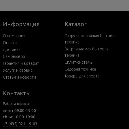
Информация
Каталог
О компании
Отдельностоящая бытовая
техника
Оплата
Встраиваемая бытовая
Доставка
техника
Самовывоз
Сплит-системы
Гарантия и возврат
Садовая техника
Услуги и сервис
Товары для спорта
Статьи и новости
Контакты
Работа офиса:
пн-пт 09:00-19:00
сб-вс 10:00-19:00
+7 (495) 021-19-03