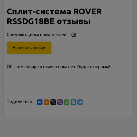
Сплит-система ROVER
RSSDG18BE отзывы
Средняя оценка покупателей:
(
0
)
Написать отзыв
Об этом товаре отзывов пока нет. Будьте первым!
Поделиться: