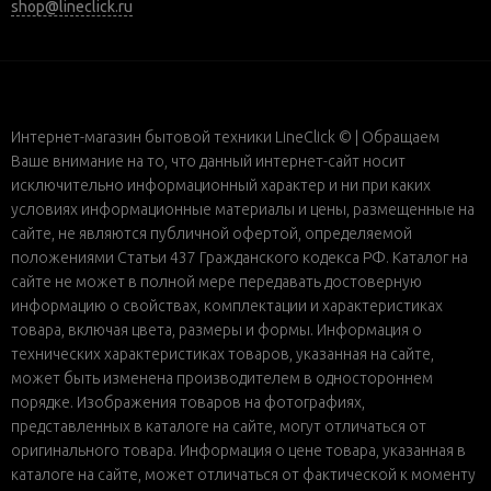
shop@lineclick.ru
Интернет-магазин бытовой техники LineClick © | Обращаем
Ваше внимание на то, что данный интернет-сайт носит
исключительно информационный характер и ни при каких
условиях информационные материалы и цены, размещенные на
сайте, не являются публичной офертой, определяемой
положениями Статьи 437 Гражданского кодекса РФ. Каталог на
сайте не может в полной мере передавать достоверную
информацию о свойствах, комплектации и характеристиках
товара, включая цвета, размеры и формы. Информация о
технических характеристиках товаров, указанная на сайте,
может быть изменена производителем в одностороннем
порядке. Изображения товаров на фотографиях,
представленных в каталоге на сайте, могут отличаться от
оригинального товара. Информация о цене товара, указанная в
каталоге на сайте, может отличаться от фактической к моменту