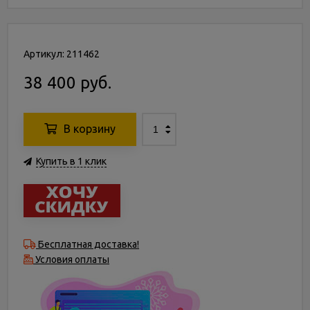
Артикул: 211462
38 400 руб.
В корзину
Купить в 1 клик
Бесплатная доставка!
Условия оплаты