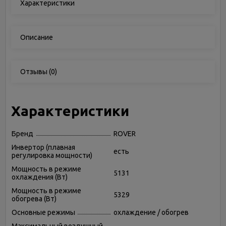
Характеристики
Описание
Отзывы
(0)
Характеристики
Бренд
ROVER
Инвертор (плавная
есть
регулировка мощности)
Мощность в режиме
5131
охлаждения (Вт)
Мощность в режиме
5329
обогрева (Вт)
Основные режимы
охлаждение / обогрев