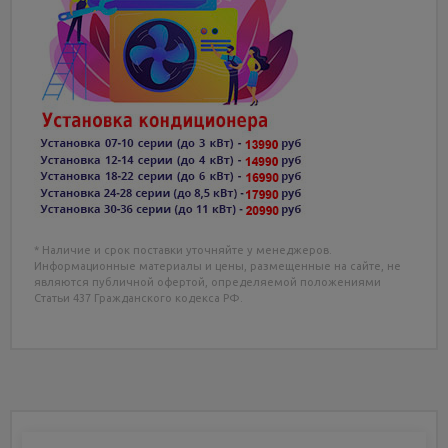
* Наличие и срок поставки уточняйте у менеджеров.
Информационные материалы и цены, размещенные на сайте, не
являются публичной офертой, определяемой положениями
Статьи 437 Гражданского кодекса РФ.