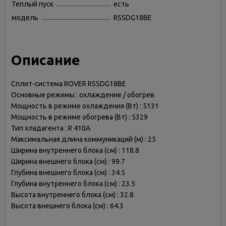
Теплый пуск
есть
модель
RSSDG18BE
Описание
Сплит-система ROVER RSSDG18BE
Основные режимы : охлаждение / обогрев
Мощность в режиме охлаждения (Вт) : 5131
Мощность в режиме обогрева (Вт) : 5329
Тип хладагента : R 410A
Максимальная длина коммуникаций (м) : 25
Ширина внутреннего блока (см) : 118.8
Ширина внешнего блока (см) : 99.7
Глубина внешнего блока (см) : 34.5
Глубина внутреннего блока (см) : 23.5
Высота внутреннего блока (см) : 32.8
Высота внешнего блока (см) : 64.3