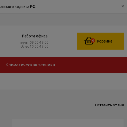
×
анского кодекса РФ.
Работа офиса:
0
Корзина
пн-пт 09:00-19:00
сб-вс 10:00-19:00
Климатическая техника
Оставить отзыв