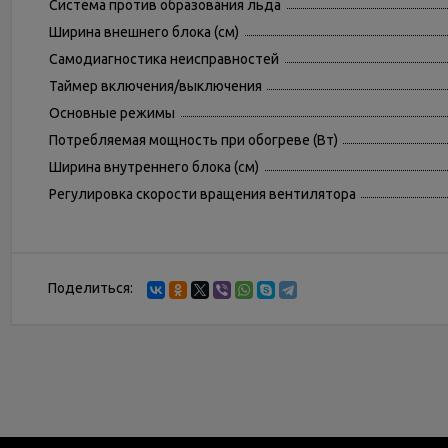
Система против образования льда
Ширина внешнего блока (см)
Самодиагностика неисправностей
Таймер включения/выключения
Основные режимы
Потребляемая мощность при обогреве (Вт)
Ширина внутреннего блока (см)
Регулировка скорости вращения вентилятора
Поделиться: