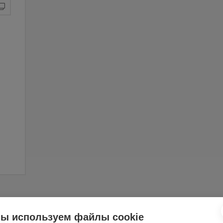
ы используем файлы cookie