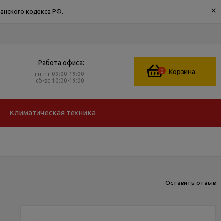
×
анского кодекса РФ.
Работа офиса:
0
Корзина
пн-пт 09:00-19:00
сб-вс 10:00-19:00
Климатическая техника
Оставить отзыв