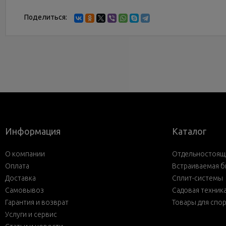
Поделиться:
Информация
Каталог
О компании
Отдельностояща
Оплата
Встраиваемая б
Доставка
Сплит-системы
Самовывоз
Садовая техник
Гарантия и возврат
Товары для спо
Услуги и сервис