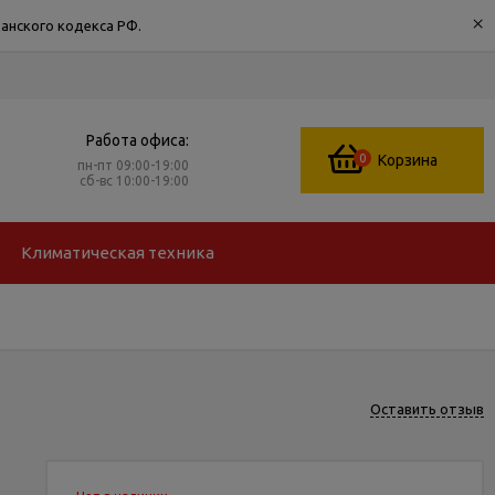
×
анского кодекса РФ.
Работа офиса:
0
Корзина
пн-пт 09:00-19:00
сб-вс 10:00-19:00
Климатическая техника
Оставить отзыв