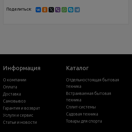
Поделиться:
Информация
Каталог
О компании
Отдельностоящая бытовая
техника
Оплата
Встраиваемая бытовая
Доставка
техника
Самовывоз
Сплит-системы
Гарантия и возврат
Садовая техника
Услуги и сервис
Товары для спорта
Статьи и новости