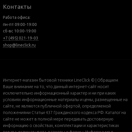
Контакты
Работа офиса:
пн-пт 09:00-19:00
сб-вс 10:00-19:00
+7 (495) 021-19-03
shop@lineclick.ru
Интернет-магазин бытовой техники LineClick © | Обращаем
Ваше внимание на то, что данный интернет-сайт носит
исключительно информационный характер и ни при каких
условиях информационные материалы и цены, размещенные на
сайте, не являются публичной офертой, определяемой
положениями Статьи 437 Гражданского кодекса РФ. Каталог на
сайте не может в полной мере передавать достоверную
информацию о свойствах, комплектации и характеристиках