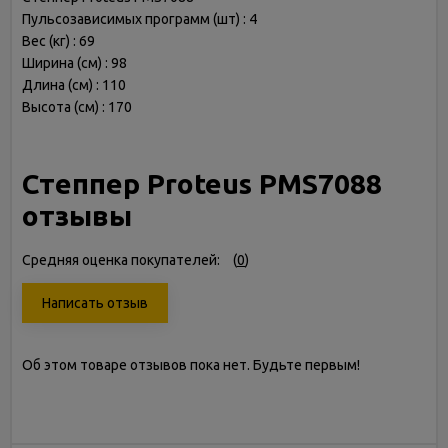
Пульсозависимых программ (шт) : 4
Вес (кг) : 69
Ширина (см) : 98
Длина (см) : 110
Высота (см) : 170
Степпер Proteus PMS7088
отзывы
Средняя оценка покупателей:
(
0
)
Написать отзыв
Об этом товаре отзывов пока нет. Будьте первым!