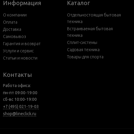
Информация
Каталог
О компании
Отдельностоящая бытовая
техника
Оплата
Встраиваемая бытовая
Доставка
техника
Самовывоз
Сплит-системы
Гарантия и возврат
Садовая техника
Услуги и сервис
Товары для спорта
Статьи и новости
Контакты
Работа офиса:
пн-пт 09:00-19:00
сб-вс 10:00-19:00
+7 (495) 021-19-03
shop@lineclick.ru