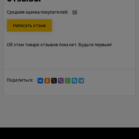
Средняя оценка покупателей:
(
0
)
Написать отзыв
Об этом товаре отзывов пока нет. Будьте первым!
Поделиться: