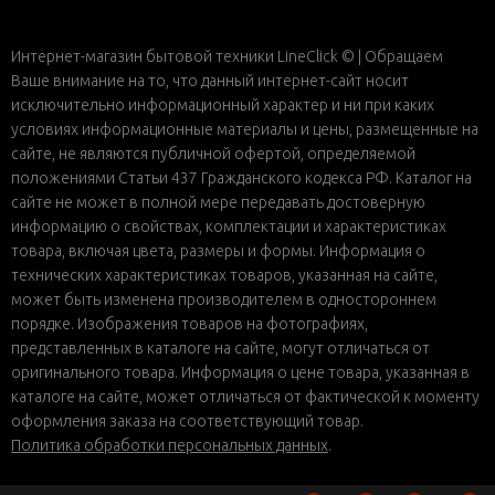
Интернет-магазин бытовой техники LineClick © | Обращаем
Ваше внимание на то, что данный интернет-сайт носит
исключительно информационный характер и ни при каких
условиях информационные материалы и цены, размещенные на
сайте, не являются публичной офертой, определяемой
положениями Статьи 437 Гражданского кодекса РФ. Каталог на
сайте не может в полной мере передавать достоверную
информацию о свойствах, комплектации и характеристиках
товара, включая цвета, размеры и формы. Информация о
технических характеристиках товаров, указанная на сайте,
может быть изменена производителем в одностороннем
порядке. Изображения товаров на фотографиях,
представленных в каталоге на сайте, могут отличаться от
оригинального товара. Информация о цене товара, указанная в
каталоге на сайте, может отличаться от фактической к моменту
оформления заказа на соответствующий товар.
Политика обработки персональных данных
.