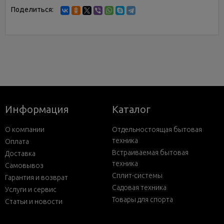
Поделиться:
Информация
Каталог
О компании
Отдельностоящая бытовая
техника
Оплата
Встраиваемая бытовая
Доставка
техника
Самовывоз
Сплит-системы
Гарантия и возврат
Садовая техника
Услуги и сервис
Товары для спорта
Статьи и новости