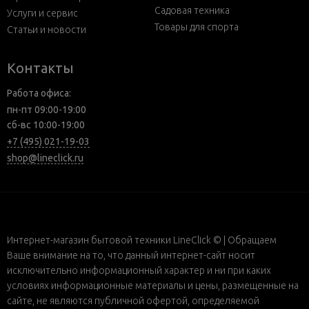
Садовая техника
Услуги и сервис
Товары для спорта
Статьи и новости
Контакты
Работа офиса:
пн-пт 09:00-19:00
сб-вс 10:00-19:00
+7 (495) 021-19-03
shop@lineclick.ru
Интернет-магазин бытовой техники LineClick © | Обращаем
Ваше внимание на то, что данный интернет-сайт носит
исключительно информационный характер и ни при каких
условиях информационные материалы и цены, размещенные на
сайте, не являются публичной офертой, определяемой