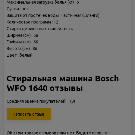
Максимальная загрузка белья (кг) : 6
Сушка : нет
Защита от протечек воды : частичная (шланги)
Количество программ : 12
Стирка деликатных тканей : есть
Ширина (см) : 58
Глубина (см) : 60
Высота (см) : 86
Цвет : белый
Стиральная машина Bosch
WFO 1640 отзывы
Средняя оценка покупателей:
(
0
)
Написать отзыв
Об этом товаре отзывов пока нет. Будьте первым!