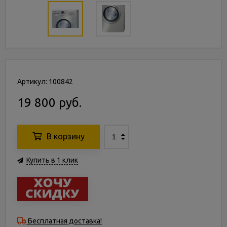
Артикул: 100842
19 800 руб.
В корзину
Купить в 1 клик
Бесплатная доставка!