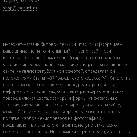
+7 (495) 021-19-03
shop@lineclick.ru
Интернет-магазин бытовой техники LineClick © | Обращаем
Ваше внимание на то, что данный интернет-сайт носит
исключительно информационный характер и ни при каких
условиях информационные материалы и цены, размещенные на
сайте, не являются публичной офертой, определяемой
положениями Статьи 437 Гражданского кодекса РФ. Каталог на
сайте не может в полной мере передавать достоверную
информацию о свойствах, комплектации и характеристиках
товара, включая цвета, размеры и формы. Информация о
технических характеристиках товаров, указанная на сайте,
может быть изменена производителем в одностороннем
порядке. Изображения товаров на фотографиях,
представленных в каталоге на сайте, могут отличаться от
оригинального товара. Информация о цене товара, указанная в