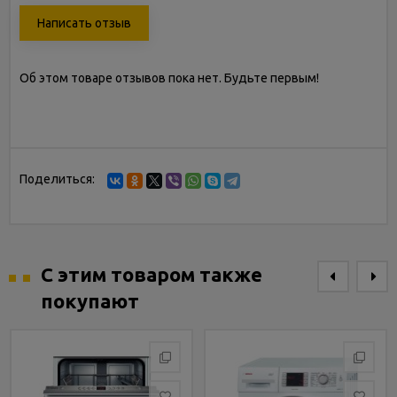
Написать отзыв
Об этом товаре отзывов пока нет. Будьте первым!
Поделиться:
С этим товаром также
покупают