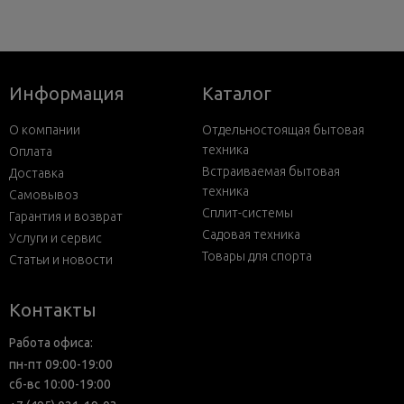
Информация
Каталог
О компании
Отдельностоящая бытовая
техника
Оплата
Встраиваемая бытовая
Доставка
техника
Самовывоз
Сплит-системы
Гарантия и возврат
Садовая техника
Услуги и сервис
Товары для спорта
Статьи и новости
Контакты
Работа офиса:
пн-пт 09:00-19:00
сб-вс 10:00-19:00