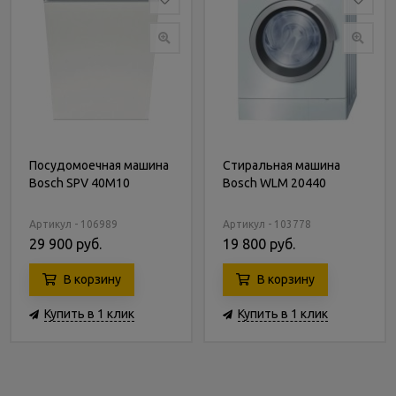
Посудомоечная машина
Стиральная машина
Bosch SPV 40M10
Bosch WLM 20440
Артикул - 106989
Артикул - 103778
29 900 руб.
19 800 руб.
В корзину
В корзину
Купить в 1 клик
Купить в 1 клик