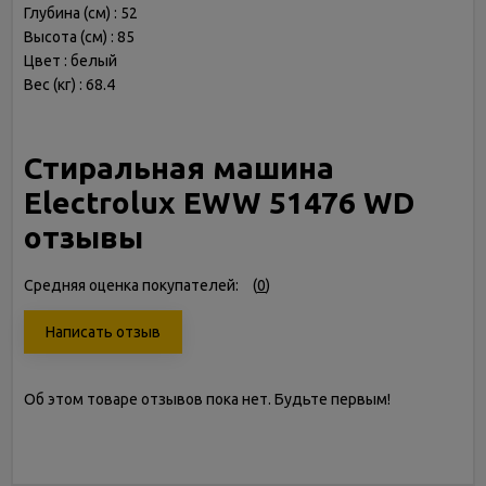
Глубина (см) : 52
Высота (см) : 85
Цвет : белый
Вес (кг) : 68.4
Стиральная машина
Electrolux EWW 51476 WD
отзывы
Средняя оценка покупателей:
(
0
)
Написать отзыв
Об этом товаре отзывов пока нет. Будьте первым!