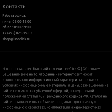
Контакты
Работа офиса:
пн-пт 09:00-19:00
сб-вс 10:00-19:00
+7 (495) 021-19-03
shop@lineclick.ru
Интернет-магазин бытовой техники LineClick © | Обращаем
Ваше внимание на то, что данный интернет-сайт носит
исключительно информационный характер и ни при каких
условиях информационные материалы и цены, размещенные на
сайте, не являются публичной офертой, определяемой
положениями Статьи 437 Гражданского кодекса РФ. Каталог на
сайте не может в полной мере передавать достоверную
информацию о свойствах, комплектации и характеристиках