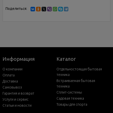
Поделиться:
Информация
Каталог
О компании
Отдельностоящая бытовая
техника
Оплата
Встраиваемая бытовая
Доставка
техника
Самовывоз
Сплит-системы
Гарантия и возврат
Садовая техника
Услуги и сервис
Товары для спорта
Статьи и новости