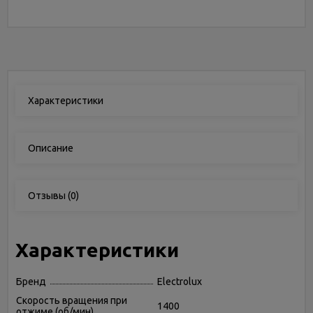
Характеристики
Описание
Отзывы
(0)
Характеристики
Бренд
Electrolux
Скорость вращения при
1400
отжиме (об/мин)