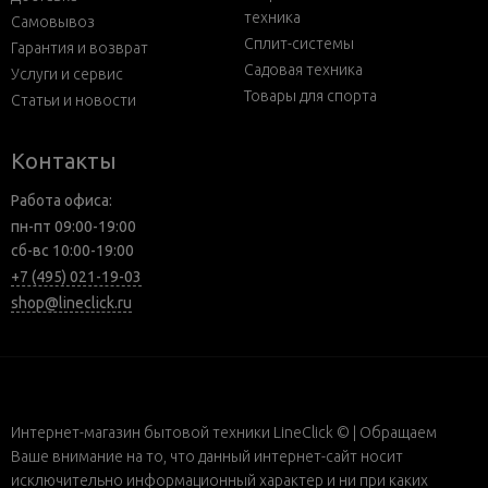
техника
Самовывоз
Сплит-системы
Гарантия и возврат
Садовая техника
Услуги и сервис
Товары для спорта
Статьи и новости
Контакты
Работа офиса:
пн-пт 09:00-19:00
сб-вс 10:00-19:00
+7 (495) 021-19-03
shop@lineclick.ru
Интернет-магазин бытовой техники LineClick © | Обращаем
Ваше внимание на то, что данный интернет-сайт носит
исключительно информационный характер и ни при каких