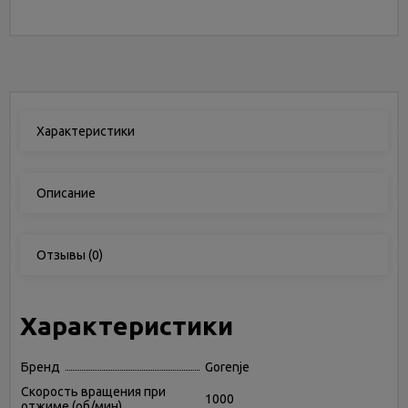
Характеристики
Описание
Отзывы
(0)
Характеристики
Бренд
Gorenje
Скорость вращения при
1000
отжиме (об/мин)