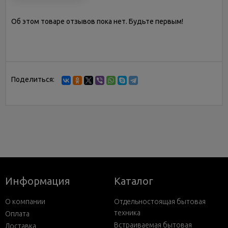
Об этом товаре отзывов пока нет. Будьте первым!
Поделиться:
Информация
Каталог
О компании
Отдельностоящая бытовая
техника
Оплата
Встраиваемая бытовая
Доставка