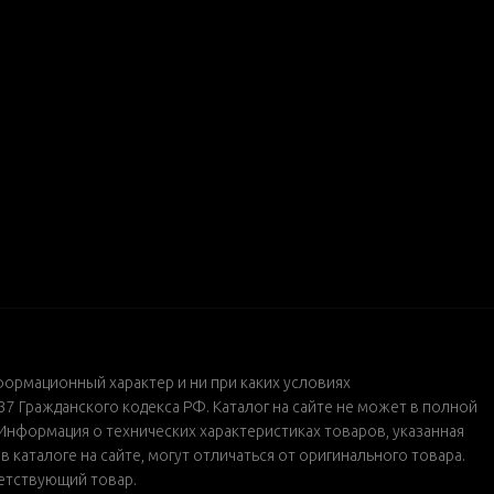
формационный характер и ни при каких условиях
 Гражданского кодекса РФ. Каталог на сайте не может в полной
Информация о технических характеристиках товаров, указанная
каталоге на сайте, могут отличаться от оригинального товара.
ветствующий товар.