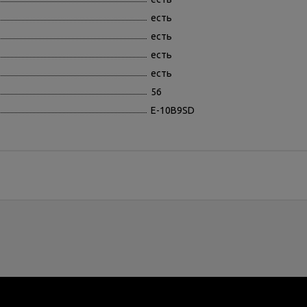
есть
есть
есть
есть
56
E-10B9SD