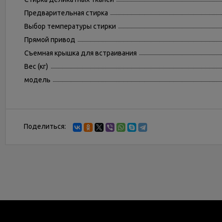
Предварительная стирка
Выбор температуры стирки
Прямой привод
Съемная крышка для встраивания
Вес (кг)
модель
Поделиться: