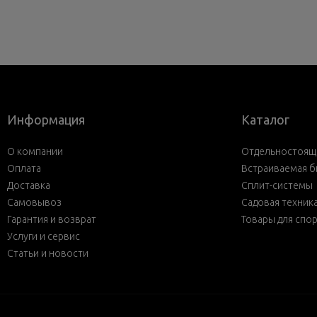
Информация
Каталог
О компании
Отдельностояща
Оплата
Встраиваемая б
Доставка
Сплит-системы
Самовывоз
Садовая техник
Гарантия и возврат
Товары для спо
Услуги и сервис
Статьи и новости