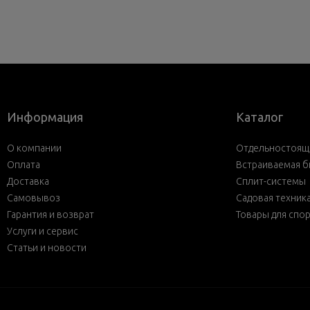
Информация
Каталог
О компании
Отдельностояща
Оплата
Встраиваемая б
Доставка
Сплит-системы
Самовывоз
Садовая техник
Гарантия и возврат
Товары для спо
Услуги и сервис
Статьи и новости