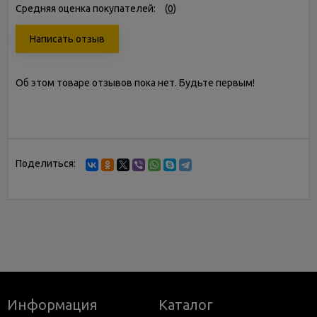
Средняя оценка покупателей:
(
0
)
Написать отзыв
Об этом товаре отзывов пока нет. Будьте первым!
Поделиться:
Информация
Каталог