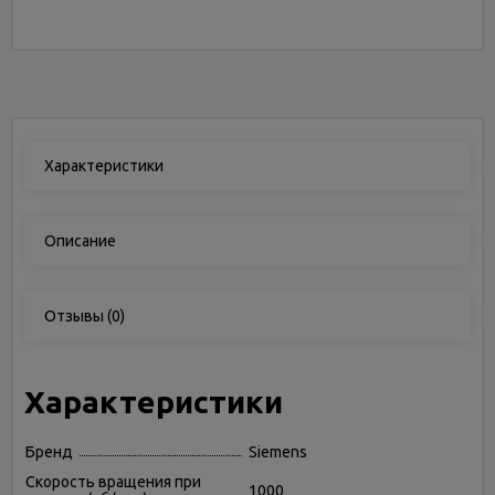
Характеристики
Описание
Отзывы
(0)
Характеристики
Бренд
Siemens
Скорость вращения при
1000