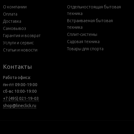
О компании
Отдельностоящая бытовая
техника
Оплата
Встраиваемая бытовая
Доставка
техника
Самовывоз
Сплит-системы
Гарантия и возврат
Садовая техника
Услуги и сервис
Товары для спорта
Статьи и новости
Контакты
Работа офиса:
пн-пт 09:00-19:00
сб-вс 10:00-19:00
+7 (495) 021-19-03
shop@lineclick.ru