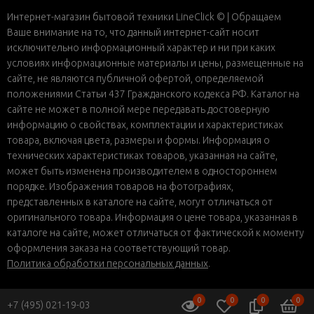
Интернет-магазин бытовой техники LineClick © | Обращаем
Ваше внимание на то, что данный интернет-сайт носит
исключительно информационный характер и ни при каких
условиях информационные материалы и цены, размещенные на
сайте, не являются публичной офертой, определяемой
положениями Статьи 437 Гражданского кодекса РФ. Каталог на
сайте не может в полной мере передавать достоверную
информацию о свойствах, комплектации и характеристиках
товара, включая цвета, размеры и формы. Информация о
технических характеристиках товаров, указанная на сайте,
может быть изменена производителем в одностороннем
порядке. Изображения товаров на фотографиях,
представленных в каталоге на сайте, могут отличаться от
оригинального товара. Информация о цене товара, указанная в
каталоге на сайте, может отличаться от фактической к моменту
оформления заказа на соответствующий товар.
Политика обработки персональных данных
.
0
0
0
0
+7 (495) 021-19-03