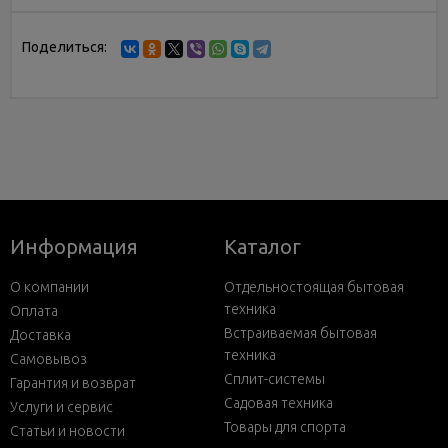
Поделиться:
Информация
Каталог
О компании
Отдельностоящая бытовая
техника
Оплата
Встраиваемая бытовая
Доставка
техника
Самовывоз
Сплит-системы
Гарантия и возврат
Садовая техника
Услуги и сервис
Товары для спорта
Статьи и новости