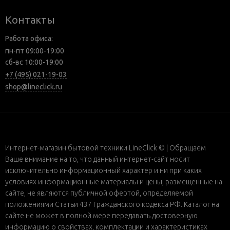
Контакты
Работа офиса:
пн-пт 09:00-19:00
сб-вс 10:00-19:00
+7 (495) 021-19-03
shop@lineclick.ru
Интернет-магазин бытовой техники LineClick © | Обращаем
Ваше внимание на то, что данный интернет-сайт носит
исключительно информационный характер и ни при каких
условиях информационные материалы и цены, размещенные на
сайте, не являются публичной офертой, определяемой
положениями Статьи 437 Гражданского кодекса РФ. Каталог на
сайте не может в полной мере передавать достоверную
информацию о свойствах, комплектации и характеристиках