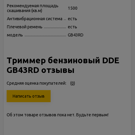
Рекомендуемая площадь
1500
скашивания (кв.м)
Антивибрационная система
есть
Плечевой ремень
есть
модель
GB43RD
Триммер бензиновый DDE
GB43RD отзывы
Средняя оценка покупателей:
(
0
)
Написать отзыв
Об этом товаре отзывов пока нет. Будьте первым!