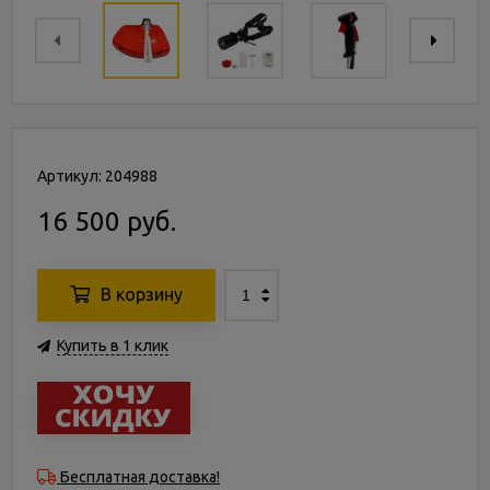
Артикул: 204988
16 500 руб.
В корзину
Купить в 1 клик
Бесплатная доставка!