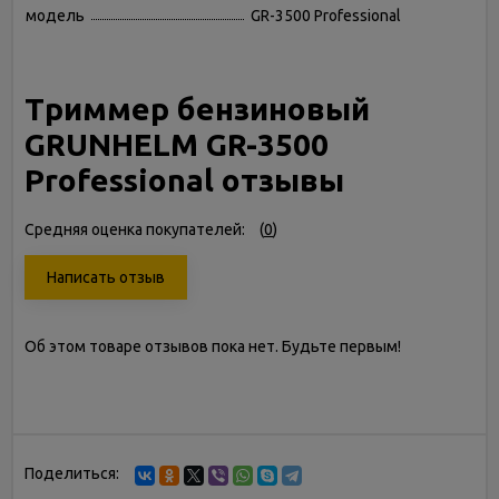
модель
GR-3500 Professional
Триммер бензиновый
GRUNHELM GR-3500
Professional отзывы
Средняя оценка покупателей:
(
0
)
Написать отзыв
Об этом товаре отзывов пока нет. Будьте первым!
Поделиться: