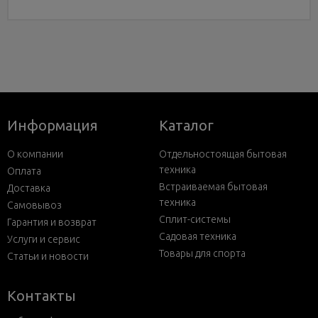
Информация
Каталог
О компании
Отдельностоящая бытовая
техника
Оплата
Встраиваемая бытовая
Доставка
техника
Самовывоз
Сплит-системы
Гарантия и возврат
Садовая техника
Услуги и сервис
Товары для спорта
Статьи и новости
Контакты