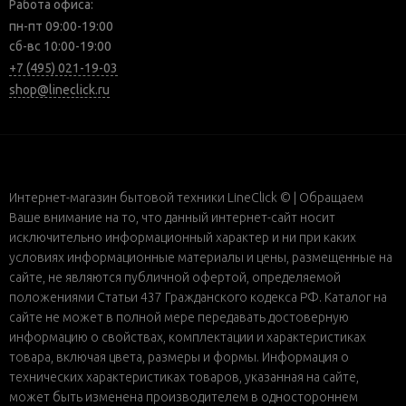
Работа офиса:
пн-пт 09:00-19:00
сб-вс 10:00-19:00
+7 (495) 021-19-03
shop@lineclick.ru
Интернет-магазин бытовой техники LineClick © | Обращаем
Ваше внимание на то, что данный интернет-сайт носит
исключительно информационный характер и ни при каких
условиях информационные материалы и цены, размещенные на
сайте, не являются публичной офертой, определяемой
положениями Статьи 437 Гражданского кодекса РФ. Каталог на
сайте не может в полной мере передавать достоверную
информацию о свойствах, комплектации и характеристиках
товара, включая цвета, размеры и формы. Информация о
технических характеристиках товаров, указанная на сайте,
может быть изменена производителем в одностороннем