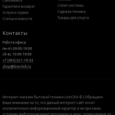
Самовывоз
Сплит-системы
Гарантия и возврат
Садовая техника
Услуги и сервис
Товары для спорта
Статьи и новости
Контакты
Работа офиса:
пн-пт 09:00-19:00
сб-вс 10:00-19:00
+7 (495) 021-19-03
shop@lineclick.ru
Интернет-магазин бытовой техники LineClick © | Обращаем
Ваше внимание на то, что данный интернет-сайт носит
исключительно информационный характер и ни при каких
условиях информационные материалы и цены, размещенные на