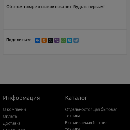
Об этом товаре отзывов пока нет. Будьте первым!
Поделиться:
Информация
Каталог
О компании
Отдельностоящая бытовая
техника
Оплата
Встраиваемая бытовая
Доставка
техника