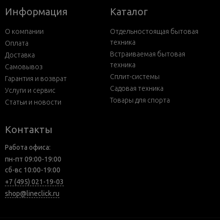
Информация
Каталог
О компании
Отдельностоящая бытовая
техника
Оплата
Встраиваемая бытовая
Доставка
техника
Самовывоз
Сплит-системы
Гарантия и возврат
Садовая техника
Услуги и сервис
Товары для спорта
Статьи и новости
Контакты
Работа офиса:
пн-пт 09:00-19:00
сб-вс 10:00-19:00
+7 (495) 021-19-03
shop@lineclick.ru