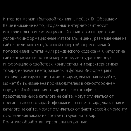
Интернет-магазин бытовой техники LineClick © | Обращаем
Ваше внимание на то, что данный интернет-сайт носит
исключительно информационный характер и ни при каких
условиях информационные материалы и цены, размещенные на
сайте, не являются публичной офертой, определяемой
положениями Статьи 437 Гражданского кодекса РФ. Каталог на
сайте не может в полной мере передавать достоверную
информацию о свойствах, комплектации и характеристиках
товара, включая цвета, размеры и формы. Информация о
технических характеристиках товаров, указанная на сайте,
может быть изменена производителем в одностороннем
порядке. Изображения товаров на фотографиях,
представленных в каталоге на сайте, могут отличаться от
оригинального товара. Информация о цене товара, указанная в
каталоге на сайте, может отличаться от фактической к моменту
оформления заказа на соответствующий товар.
Политика обработки персональных данных
.