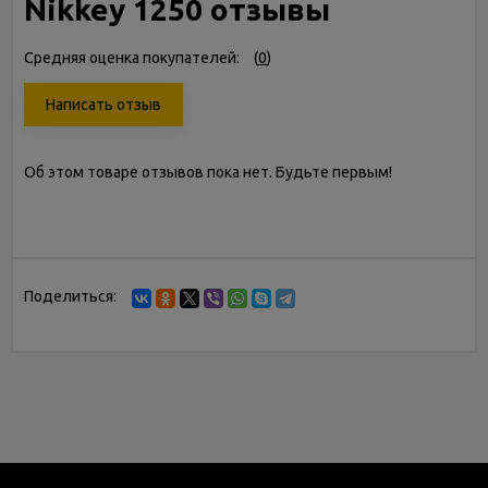
Nikkey 1250 отзывы
Средняя оценка покупателей:
(
0
)
Написать отзыв
Об этом товаре отзывов пока нет. Будьте первым!
Поделиться: